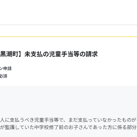
黒潮町】未支払の児童手当等の請求
ン申請
必須
人に支払うべき児童手当等で、まだ支払っていなかったものが
が監護していた中学校修了前のお子さんであった方に係る部分