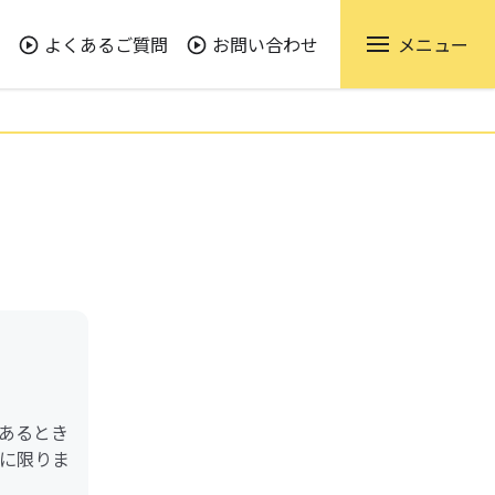
よくあるご質問
お問い合わせ
メニュー
あるとき
に限りま