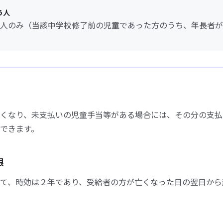
う人
人のみ（当該中学校修了前の児童であった方のうち、年長者が
くなり、未支払いの児童手当等がある場合には、その分の支払
できます。
限
て、時効は２年であり、受給者の方が亡くなった日の翌日から