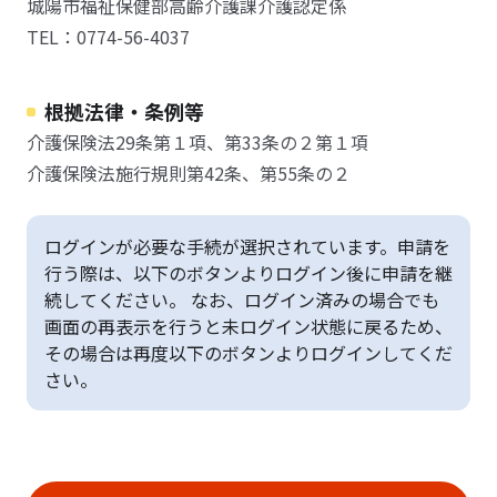
城陽市福祉保健部高齢介護課介護認定係
TEL：0774-56-4037
根拠法律・条例等
介護保険法29条第１項、第33条の２第１項
介護保険法施行規則第42条、第55条の２
ログインが必要な手続が選択されています。申請を
行う際は、以下のボタンよりログイン後に申請を継
続してください。 なお、ログイン済みの場合でも
画面の再表示を行うと未ログイン状態に戻るため、
その場合は再度以下のボタンよりログインしてくだ
さい。