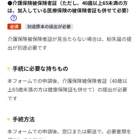
●介護保険被保険者証（ただし、40歳以上65未満の方
は、加入している医療保険の被保険者証も併せて必要）
必須
別途原本の提出が必要
介護保険被保険者証が見当たらない場合は、紛失届の提
出が別途必要です
手続に必要な持ちもの
本フォームでの申請後、介護保険被保険者証（40歳以
上65歳未満の方は健康保険証も併せて）の提出が必要
です
手続方法
本フォームでの申請後、窓口または郵送で、必要書類を