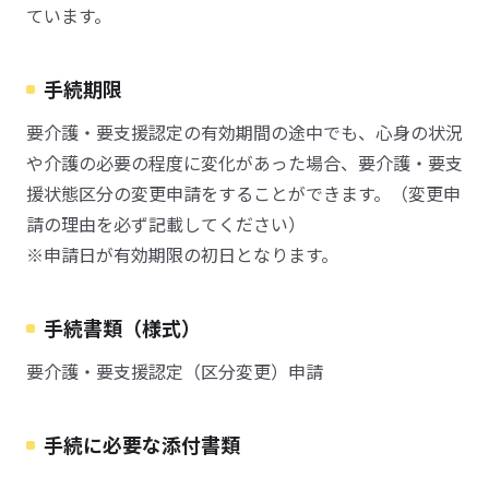
ています。
手続期限
要介護・要支援認定の有効期間の途中でも、心身の状況
や介護の必要の程度に変化があった場合、要介護・要支
援状態区分の変更申請をすることができます。（変更申
請の理由を必ず記載してください）
※申請日が有効期限の初日となります。
手続書類（様式）
要介護・要支援認定（区分変更）申請
手続に必要な添付書類