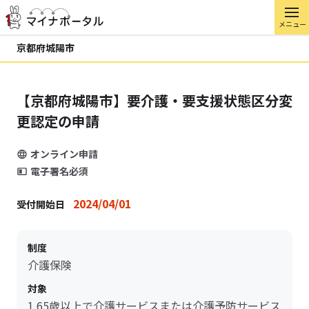
メニュー
京都府城陽市
【京都府城陽市】要介護・要支援状態区分変
更認定の申請
オンライン申請
電子署名必須
2024/04/01
受付開始日
制度
介護保険
対象
1.65歳以上で介護サービスまたは介護予防サービス