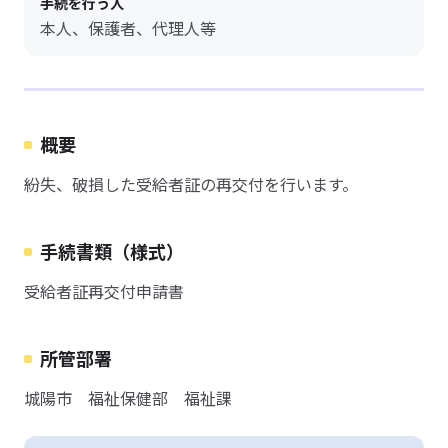
手続を行う人
本人、保護者、代理人等
概要
紛失、破損した受給者証の再交付を行います。
手続書類（様式）
受給者証再交付申請書
所管部署
城陽市 福祉保健部 福祉課