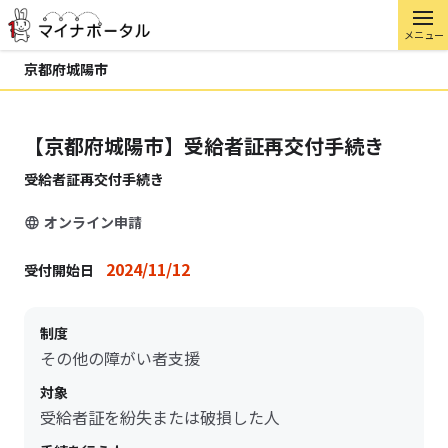
メニュー
京都府城陽市
【京都府城陽市】受給者証再交付手続き
受給者証再交付手続き
オンライン申請
2024/11/12
受付開始日
制度
その他の障がい者支援
対象
受給者証を紛失または破損した人