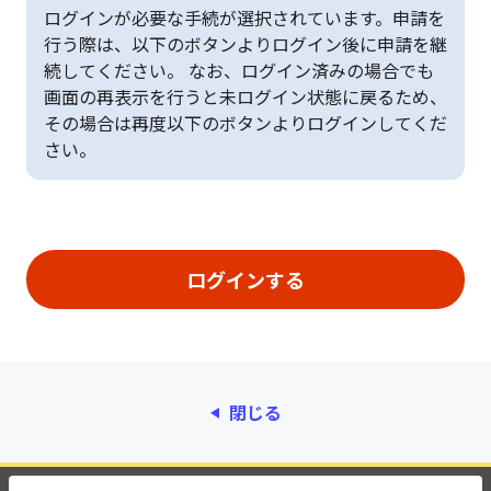
ログインが必要な手続が選択されています。申請を
行う際は、以下のボタンよりログイン後に申請を継
続してください。 なお、ログイン済みの場合でも
画面の再表示を行うと未ログイン状態に戻るため、
その場合は再度以下のボタンよりログインしてくだ
さい。
閉じる