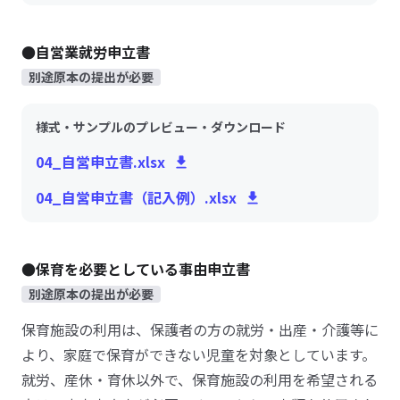
●自営業就労申立書
別途原本の提出が必要
様式・サンプルのプレビュー・ダウンロード
04_自営申立書.xlsx
04_自営申立書（記入例）.xlsx
●保育を必要としている事由申立書
別途原本の提出が必要
保育施設の利用は、保護者の方の就労・出産・介護等に
より、家庭で保育ができない児童を対象としています。
就労、産休・育休以外で、保育施設の利用を希望される