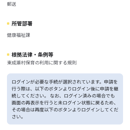
郵送
所管部署
健康福祉課
根拠法律・条例等
東成瀬村保育の利用に関する規則
ログインが必要な手続が選択されています。申請を
行う際は、以下のボタンよりログイン後に申請を継
続してください。 なお、ログイン済みの場合でも
画面の再表示を行うと未ログイン状態に戻るため、
その場合は再度以下のボタンよりログインしてくだ
さい。