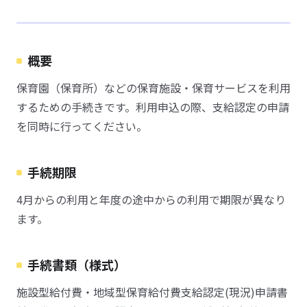
概要
保育園（保育所）などの保育施設・保育サービスを利用
するための手続きです。利用申込の際、支給認定の申請
を同時に行ってください。
手続期限
4月からの利用と年度の途中からの利用で期限が異なり
ます。
手続書類（様式）
施設型給付費・地域型保育給付費支給認定(現況)申請書