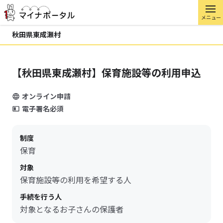
メニュー
秋田県東成瀬村
【秋田県東成瀬村】保育施設等の利用申込
オンライン申請
電子署名必須
制度
保育
対象
保育施設等の利用を希望する人
手続を行う人
対象となるお子さんの保護者