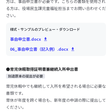
方は、事由申立書が必要です。こちらの書類を使用され
る方は、役場民生課児童福祉担当までお問い合わせくだ
さい。
様式・サンプルのプレビュー・ダウンロード
事由申立書.docx
06_事由申立書（記入例）.docx
●育児休暇取得証明書兼継続入所申出書
別途原本の提出が必要
育児休暇中でも継続して入所を希望される場合に必要な
書類です。
育休が年度を跨ぐ場合も、新年度の申請の際に提出して
ください。