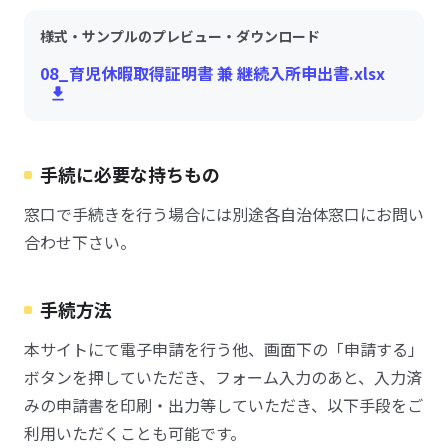
様式・サンプルのプレビュー・ダウンロード
08_育児休暇取得証明書 兼 継続入所申出書.xlsx
手続に必要な持ちもの
窓口で手続きを行う場合には別途各自治体窓口にお問い
合わせ下さい。
手続方法
本サイトにて電子申請を行う他、画面下の「申請する」
ボタンを押していただき、フォーム入力のあと、入力済
みの申請書を印刷・出力等していただき、以下手段をご
利用いただくことも可能です。