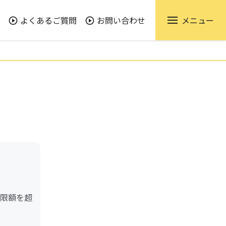
よくあるご質問
お問い合わせ
メニュー
限額を超