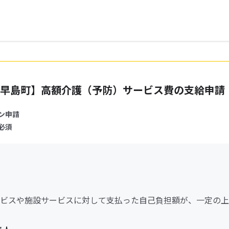
早島町】高額介護（予防）サービス費の支給申請
ン申請
必須
ビスや施設サービスに対して支払った自己負担額が、一定の上