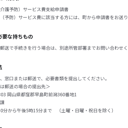
介護予防）サービス費支給申請書
（予防）サービス費に該当する方には、町から申請書をお送り
必要な持ちもの
郵送で手続きを行う場合は、別途所管部署までお問い合わせく
法
、窓口または郵送で、必要書類を提出してください。
は郵送の場合の提出先＞
303 岡山県都窪郡早島町前潟360番地1
課
0分から午後5時15分まで （土曜・日曜・祝日を除く）