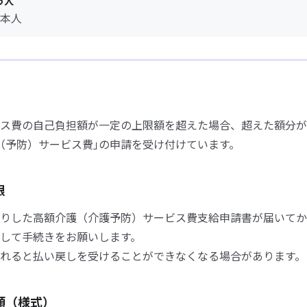
う人
本人
ス費の自己負担額が一定の上限額を超えた場合、超えた額分が
（予防）サービス費｣の申請を受け付けています。
限
りした高額介護（介護予防）サービス費支給申請書が届いてか
して手続きをお願いします。
れると払い戻しを受けることができなくなる場合があります。
類（様式）