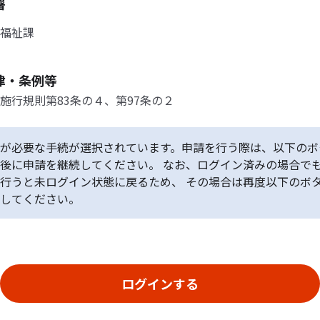
署
福祉課
律・条例等
施行規則第83条の４、第97条の２
が必要な手続が選択されています。申請を行う際は、以下のボ
後に申請を継続してください。 なお、ログイン済みの場合で
行うと未ログイン状態に戻るため、 その場合は再度以下のボ
してください。