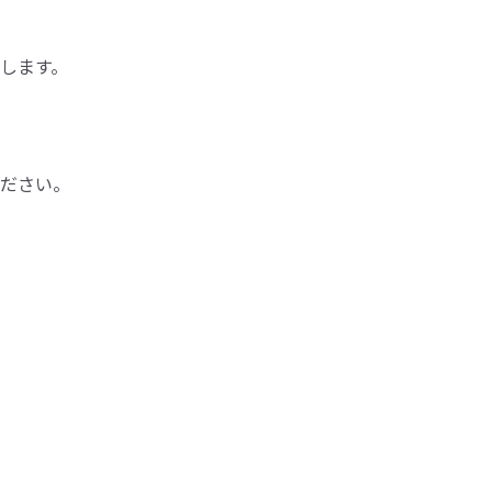
します。
ださい。