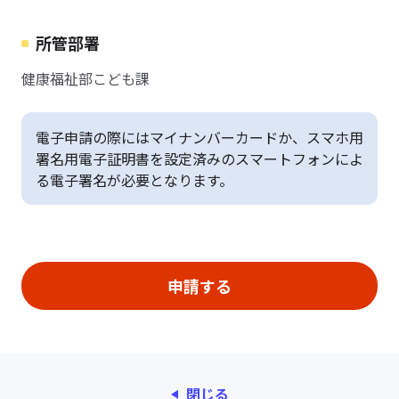
所管部署
健康福祉部こども課
電子申請の際にはマイナンバーカードか、スマホ用
署名用電子証明書を設定済みのスマートフォンによ
る電子署名が必要となります。
閉じる