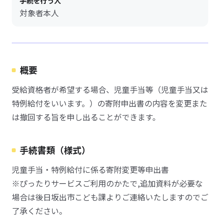
手続を行う人
対象者本人
概要
受給資格者が希望する場合、児童手当等（児童手当又は
特例給付をいいます。）の寄附申出書の内容を変更また
は撤回する旨を申し出ることができます。
手続書類（様式）
児童手当・特例給付に係る寄附変更等申出書
※ぴったりサービスご利用のかたで,追加資料が必要な
場合は後日坂出市こども課よりご連絡いたしますのでご
了承ください。