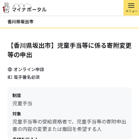
メニュー
香川県坂出市
【香川県坂出市】児童手当等に係る寄附変更
等の申出
オンライン申請
電子署名必須
制度
児童手当
対象
児童手当等の受給資格者で、児童手当等の寄附申出
書の内容の変更または撤回を希望する人