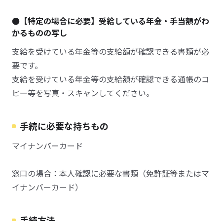
●【特定の場合に必要】受給している年金・手当額がわ
かるものの写し
支給を受けている年金等の支給額が確認できる書類が必
要です。
支給を受けている年金等の支給額が確認できる通帳のコ
ピー等を写真・スキャンしてください。
手続に必要な持ちもの
マイナンバーカード
窓口の場合：本人確認に必要な書類（免許証等またはマ
イナンバーカード）
手続方法