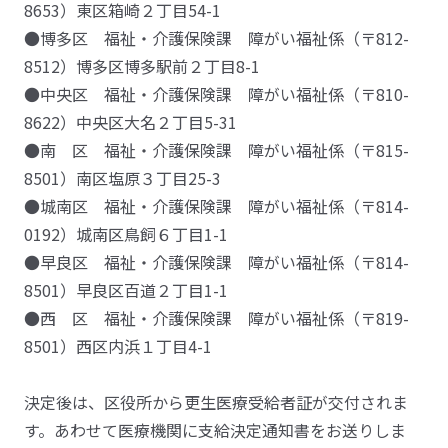
8653）東区箱崎２丁目54-1
●博多区 福祉・介護保険課 障がい福祉係（〒812-
8512）博多区博多駅前２丁目8-1
●中央区 福祉・介護保険課 障がい福祉係（〒810-
8622）中央区大名２丁目5-31
●南 区 福祉・介護保険課 障がい福祉係（〒815-
8501）南区塩原３丁目25-3
●城南区 福祉・介護保険課 障がい福祉係（〒814-
0192）城南区鳥飼６丁目1-1
●早良区 福祉・介護保険課 障がい福祉係（〒814-
8501）早良区百道２丁目1-1
●西 区 福祉・介護保険課 障がい福祉係（〒819-
8501）西区内浜１丁目4-1
決定後は、区役所から更生医療受給者証が交付されま
す。あわせて医療機関に支給決定通知書をお送りしま