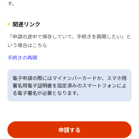
す。
関連リンク
「申請の途中で保存していて、手続きを再開したい」と
いう場合はこちら
手続きの再開
電子申請の際にはマイナンバーカードか、スマホ用
署名用電子証明書を設定済みのスマートフォンによ
る電子署名が必要となります。