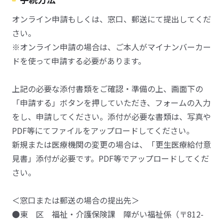
オンライン申請もしくは、窓口、郵送にて提出してくだ
さい。
※オンライン申請の場合は、ご本人がマイナンバーカー
ドを使って申請する必要があります。
上記の必要な添付書類をご確認・準備の上、画面下の
「申請する」ボタンを押していただき、フォームの入力
をし、申請してください。添付が必要な書類は、写真や
PDF等にてファイルをアップロードしてください。
新規または医療機関の変更の場合は、「更生医療給付意
見書」添付が必要です。PDF等でアップロードしてくだ
さい。
＜窓口または郵送の場合の提出先＞
●東 区 福祉・介護保険課 障がい福祉係（〒812-