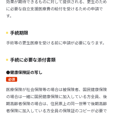
効果が期待できるものに対して提供される、更生のため
に必要な自立支援医療費の給付を受けるための申請で
す。
手続期限
手術等の更生医療を受ける前に申請が必要になります。
手続に必要な添付書類
●健康保険証の写し
必須
医療保険が社会保険等の場合は被保険者、国民健康保険
の場合は一緒に国民健康保険に加入している方全員、後
期高齢者保険の場合は、住民票上の同一世帯で後期高齢
者保険に加入している方全員の保険証のコピーが必要で