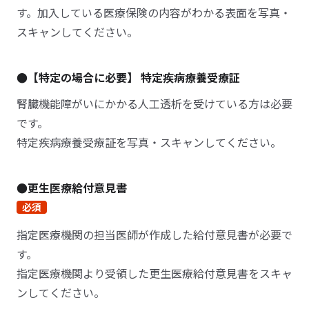
す。加入している医療保険の内容がわかる表面を写真・
スキャンしてください。
●【特定の場合に必要】 特定疾病療養受療証
腎臓機能障がいにかかる人工透析を受けている方は必要
です。
特定疾病療養受療証を写真・スキャンしてください。
●更生医療給付意見書
必須
指定医療機関の担当医師が作成した給付意見書が必要で
す。
指定医療機関より受領した更生医療給付意見書をスキャ
ンしてください。