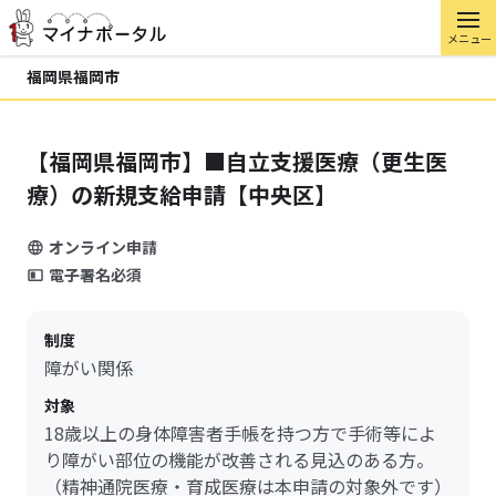
メニュー
福岡県福岡市
【福岡県福岡市】■自立支援医療（更生医
療）の新規支給申請【中央区】
オンライン申請
電子署名必須
制度
障がい関係
対象
18歳以上の身体障害者手帳を持つ方で手術等によ
り障がい部位の機能が改善される見込のある方。
（精神通院医療・育成医療は本申請の対象外です）