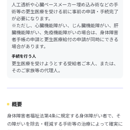
人工透析や心臓ペースメーカー埋め込み術などの手
術等の更生医療を受ける前に事前の申請・手続完了
が必要になります。
※ただし、心臓機能障がい、じん臓機能障がい、肝
臓機能障がい、免疫機能障がいの場合は、身体障害
者手帳の申請と更生医療給付の申請が同時にできる
場合があります。
手続を行う人
更生医療を受けようとする受給者ご本人、または、
そのご家族等の代理人。
概要
身体障害者福祉法第4条に規定する身体障がい者で、そ
の障がいを除去・軽減する手術等の治療によって確実に