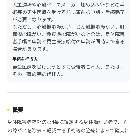
人工透析や心臓ペースメーカー埋め込み術などの手
術等の更生医療を受ける前に事前の申請・手続完了
が必要になります。
※ただし、心臓機能障がい、じん臓機能障がい、肝
臓機能障がい、免疫機能障がいの場合は、身体障害
者手帳の申請と更生医療給付の申請が同時にできる
場合があります。
手続を行う人
更生医療を受けようとする受給者ご本人、または、
そのご家族等の代理人。
概要
身体障害者福祉法第4条に規定する身体障がい者で、そ
の障がいを除去・軽減する手術等の治療によって確実に