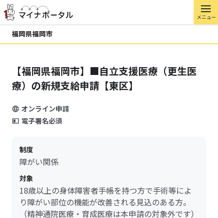
メニュー
福岡県福岡市
【福岡県福岡市】■自立支援医療（更生医
療）の新規支給申請【東区】
オンライン申請
電子署名必須
制度
障がい関係
対象
18歳以上の身体障害者手帳を持つ方で手術等によ
り障がい部位の機能が改善される見込のある方。
（精神通院医療・育成医療は本申請の対象外です）