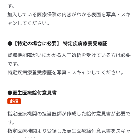
す。
加入している医療保険の内容がわかる表面を写真・スキ
ャンしてください。
●【特定の場合に必要】 特定疾病療養受療証
腎臓機能障がいにかかる人工透析を受けている方は必要
です。
特定疾病療養受療証を写真・スキャンしてください。
●更生医療給付意見書
必須
指定医療機関の担当医師が作成した給付意見書が必要で
す。
指定医療機関より受領した更生医療給付意見書をスキャ