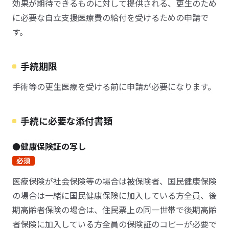
効果が期待できるものに対して提供される、更生のため
に必要な自立支援医療費の給付を受けるための申請で
す。
手続期限
手術等の更生医療を受ける前に申請が必要になります。
手続に必要な添付書類
●健康保険証の写し
必須
医療保険が社会保険等の場合は被保険者、国民健康保険
の場合は一緒に国民健康保険に加入している方全員、後
期高齢者保険の場合は、住民票上の同一世帯で後期高齢
者保険に加入している方全員の保険証のコピーが必要で