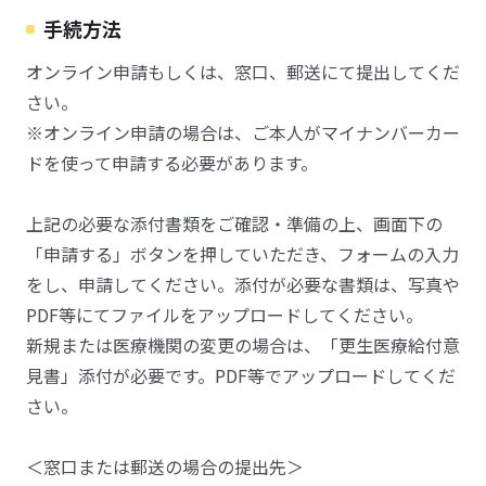
手続方法
オンライン申請もしくは、窓口、郵送にて提出してくだ
さい。
※オンライン申請の場合は、ご本人がマイナンバーカー
ドを使って申請する必要があります。
上記の必要な添付書類をご確認・準備の上、画面下の
「申請する」ボタンを押していただき、フォームの入力
をし、申請してください。添付が必要な書類は、写真や
PDF等にてファイルをアップロードしてください。
新規または医療機関の変更の場合は、「更生医療給付意
見書」添付が必要です。PDF等でアップロードしてくだ
さい。
＜窓口または郵送の場合の提出先＞