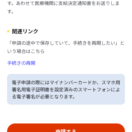
す。あわせて医療機関に支給決定通知書をお送りしま
す。
関連リンク
「申請の途中で保存していて、手続きを再開したい」と
いう場合はこちら
手続きの再開
電子申請の際にはマイナンバーカードか、スマホ用
署名用電子証明書を設定済みのスマートフォンによ
る電子署名が必要となります。