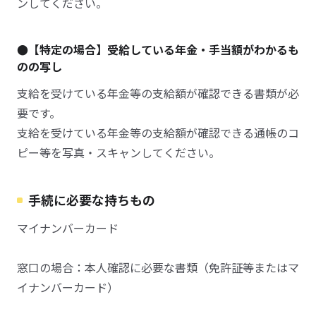
ンしてください。
●【特定の場合】受給している年金・手当額がわかるも
のの写し
支給を受けている年金等の支給額が確認できる書類が必
要です。
支給を受けている年金等の支給額が確認できる通帳のコ
ピー等を写真・スキャンしてください。
手続に必要な持ちもの
マイナンバーカード
窓口の場合：本人確認に必要な書類（免許証等またはマ
イナンバーカード）