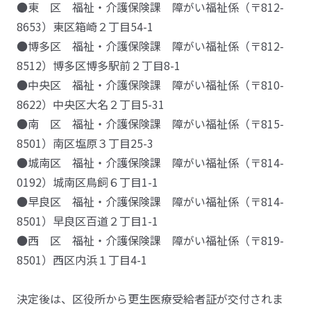
●東 区 福祉・介護保険課 障がい福祉係（〒812-
8653）東区箱崎２丁目54-1
●博多区 福祉・介護保険課 障がい福祉係（〒812-
8512）博多区博多駅前２丁目8-1
●中央区 福祉・介護保険課 障がい福祉係（〒810-
8622）中央区大名２丁目5-31
●南 区 福祉・介護保険課 障がい福祉係（〒815-
8501）南区塩原３丁目25-3
●城南区 福祉・介護保険課 障がい福祉係（〒814-
0192）城南区鳥飼６丁目1-1
●早良区 福祉・介護保険課 障がい福祉係（〒814-
8501）早良区百道２丁目1-1
●西 区 福祉・介護保険課 障がい福祉係（〒819-
8501）西区内浜１丁目4-1
決定後は、区役所から更生医療受給者証が交付されま