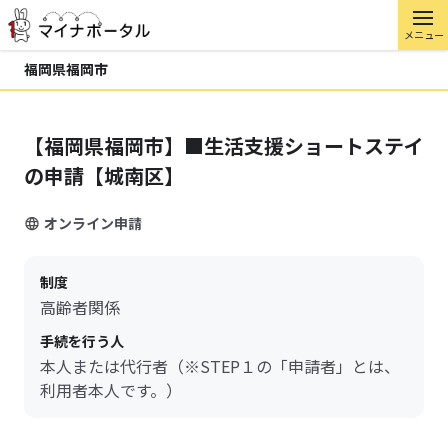
メニュー
福岡県福岡市
【福岡県福岡市】■生活支援ショートステイ
の申請【城南区】
オンライン申請
制度
高齢者関係
手続を行う人
本人または代行者（※STEP１の「申請者」とは、
利用者本人です。）