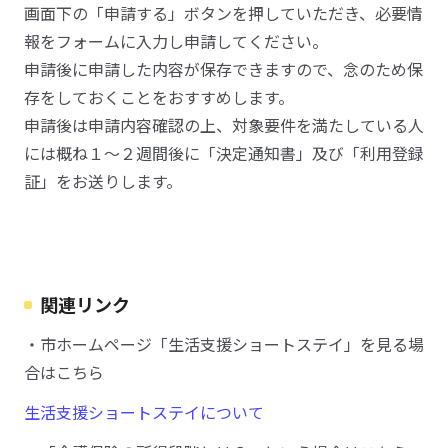
画面下の「申請する」ボタンを押していただき、必要情
報をフォームに入力し申請してください。
申請後に申請した内容が保存できますので、念のため保
存をしておくことをおすすめします。
申請後は申請内容確認の上、対象要件を満たしている人
には概ね１～２週間後に「決定通知書」及び「利用登録
証」をお送りします。
関連リンク
・市ホームページ「生活支援ショートステイ」を見る場
合はこちら
生活支援ショートステイについて