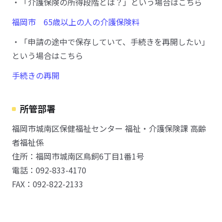
・「介護保険の所得段階とは？」という場合はこちら
福岡市 65歳以上の人の介護保険料
・「申請の途中で保存していて、手続きを再開したい」
という場合はこちら
手続きの再開
所管部署
福岡市城南区保健福祉センター 福祉・介護保険課 高齢
者福祉係
住所：福岡市城南区鳥飼6丁目1番1号
電話：092-833-4170
FAX：092-822-2133