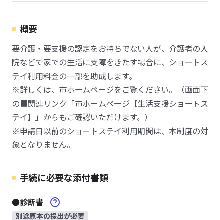
概要
要介護・要支援の認定をお持ちでない人が、介護者の入
院などで家での生活に支障をきたす場合に、ショートス
テイ利用料金の一部を助成します。
※詳しくは、市ホームページをご覧ください。（画面下
の■関連リンク「市ホームページ【生活支援ショートス
テイ】」からもご確認いただけます。）
※申請日以前のショートステイ利用期間は、本制度の対
象となりません。
手続に必要な添付書類
●診断書
別途原本の提出が必要