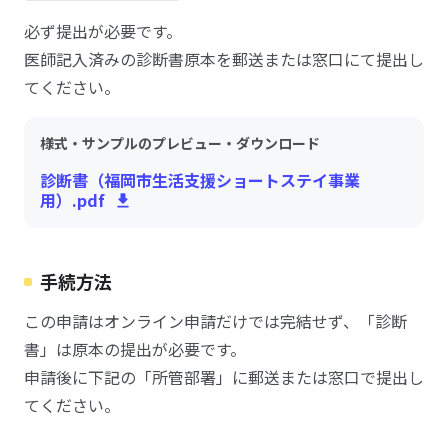
必ず提出が必要です。
医師記入済みの診断書原本を郵送または窓口にて提出し
てください。
様式・サンプルのプレビュー・ダウンロード
診断書（福岡市生活支援ショートステイ事業
用）.pdf
手続方法
この申請はオンライン申請だけでは完結せず、「診断
書」は原本の提出が必要です。
申請後に下記の「所管部署」に郵送または窓口で提出し
てください。