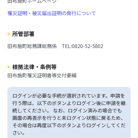
田布施町ホームページ
罹災証明・被災届出証明の発行について
所管部署
田布施町総務課総務係 TEL:0820-52-5802
根拠法律・条例等
田布施町罹災証明書等交付要綱
ログインが必要な手続が選択されています。申請を
行う際は、以下のボタンよりログイン後に申請を継
続してください。 なお、ログイン済みの場合でも
画面の再表示を行うと未ログイン状態に戻るため、
その場合は再度以下のボタンよりログインしてくだ
さい。