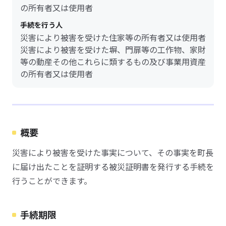
の所有者又は使用者
手続を行う人
災害により被害を受けた住家等の所有者又は使用者
災害により被害を受けた塀、門扉等の工作物、家財
等の動産その他これらに類するもの及び事業用資産
の所有者又は使用者
概要
災害により被害を受けた事実について、その事実を町長
に届け出たことを証明する被災証明書を発行する手続を
行うことができます。
手続期限