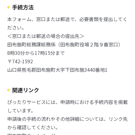
手続方法
本フォーム、窓口または郵送で、必要書類を提出してく
ださい。
＜窓口または郵送の場合の提出先＞
田布施町総務課総務係（田布施町役場２階９番窓口）
8時30分から17時15分まで
〒742-1592
山口県熊毛郡田布施町大字下田布施3440番地1
関連リンク
ぴったりサービスには、申請時における手続内容を掲載
しています。
申請後の手続の流れやその他詳細については、リンク先
から確認してください。