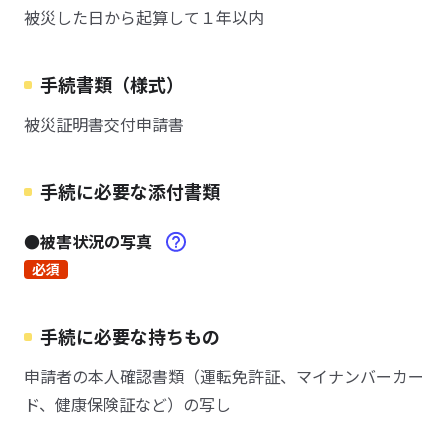
被災した日から起算して１年以内
手続書類（様式）
被災証明書交付申請書
手続に必要な添付書類
●被害状況の写真
必須
手続に必要な持ちもの
申請者の本人確認書類（運転免許証、マイナンバーカー
ド、健康保険証など）の写し