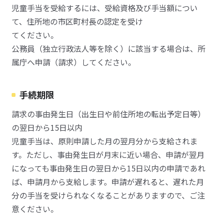
児童手当を受給するには、受給資格及び手当額につい
て、住所地の市区町村長の認定を受け
てください。
公務員（独立行政法人等を除く）に該当する場合は、所
属庁へ申請（請求）してください。
手続期限
請求の事由発生日（出生日や前住所地の転出予定日等）
の翌日から15日以内
児童手当は、原則申請した月の翌月分から支給されま
す。ただし、事由発生日が月末に近い場合、申請が翌月
になっても事由発生日の翌日から15日以内の申請であれ
ば、申請月から支給します。申請が遅れると、遅れた月
分の手当を受けられなくなることがありますので、ご注
意ください。