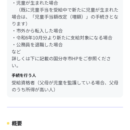
・児童が生まれた場合
（既に児童手当を受給中で新たに児童が生まれた
場合は、「児童手当額改定（増額）」の手続きとな
ります）
・市外から転入した場合
・令和6年10月分より新たに支給対象になる場合
・公務員を退職した場合
など
詳しくは下に記載の国分寺市HPをご参照くださ
い。
手続を行う人
受給資格者（父母が児童を監護している場合、父母
のうち所得が高い人）
概要