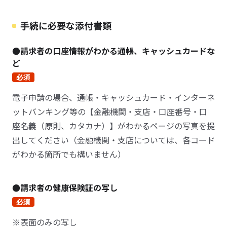
手続に必要な添付書類
●請求者の口座情報がわかる通帳、キャッシュカードな
ど
必須
電子申請の場合、通帳・キャッシュカード・インターネ
ットバンキング等の【金融機関・支店・口座番号・口
座名義（原則、カタカナ）】がわかるページの写真を提
出してください（金融機関・支店については、各コード
がわかる箇所でも構いません）
●請求者の健康保険証の写し
必須
※表面のみの写し