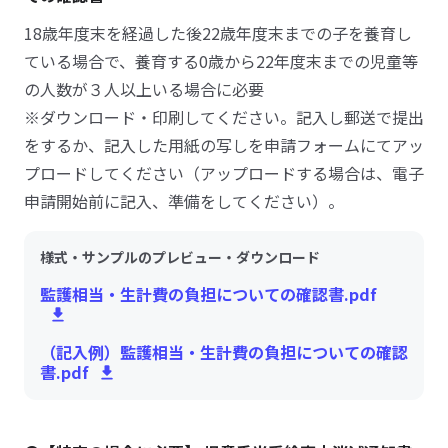
18歳年度末を経過した後22歳年度末までの子を養育し
ている場合で、養育する0歳から22年度末までの児童等
の人数が３人以上いる場合に必要
※ダウンロード・印刷してください。記入し郵送で提出
をするか、記入した用紙の写しを申請フォームにてアッ
プロードしてください（アップロードする場合は、電子
申請開始前に記入、準備をしてください）。
様式・サンプルのプレビュー・ダウンロード
監護相当・生計費の負担についての確認書.pdf
（記入例）監護相当・生計費の負担についての確認
書.pdf