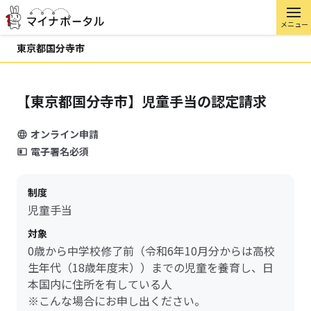
メニュー
東京都国分寺市
【東京都国分寺市】児童手当の認定請求
オンライン申請
電子署名必須
制度
児童手当
対象
0歳から中学校修了前（令和6年10月分からは高校
生年代（18歳年度末））までの児童を養育し、日
本国内に住所を有している人
※こんな場合にお申し出ください。