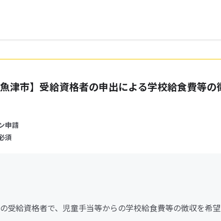
魚津市】受給資格者の申出による学校給食費等の
ン申請
必須
の受給資格者で、児童手当等からの学校給食費等の徴収を希望