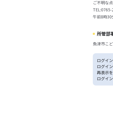
ご不明な点
TEL:0765-
午前8時3
所管部
魚津市こど
ログイン
ログイン
再表示を
ログイン