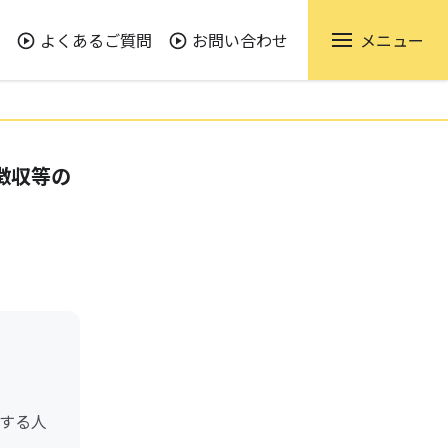
よくあるご質問
お問い合わせ
メニュー
徴収等の
する人