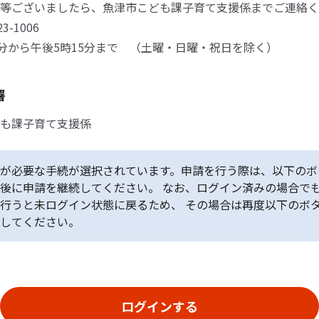
等ございましたら、魚津市こども課子育て支援係までご連絡く
23-1006
0分から午後5時15分まで （土曜・日曜・祝日を除く）
署
も課子育て支援係
が必要な手続が選択されています。申請を行う際は、以下のボ
後に申請を継続してください。 なお、ログイン済みの場合で
行うと未ログイン状態に戻るため、 その場合は再度以下のボ
してください。