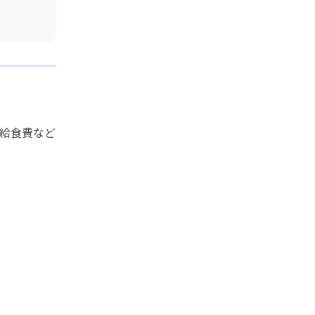
給食費など