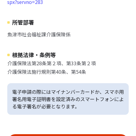
spx?servno=283
所管部署
魚津市社会福祉課介護保険係
根拠法律・条例等
介護保険法第28条第２項、第33条第２項
介護保険法施行規則第40条、第54条
電子申請の際にはマイナンバーカードか、スマホ用
署名用電子証明書を設定済みのスマートフォンによ
る電子署名が必要となります。