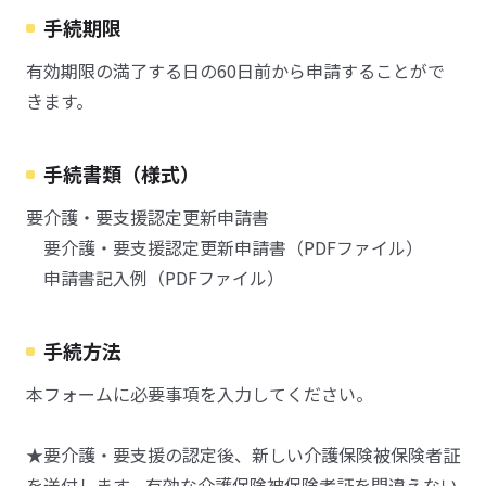
手続期限
有効期限の満了する日の60日前から申請することがで
きます。
手続書類（様式）
要介護・要支援認定更新申請書
要介護・要支援認定更新申請書（PDFファイル）
申請書記入例（PDFファイル）
手続方法
本フォームに必要事項を入力してください。
★要介護・要支援の認定後、新しい介護保険被保険者証
を送付します。有効な介護保険被保険者証を間違えない