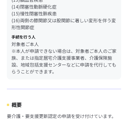
(14)閉塞性動脈硬化症
(15)慢性閉塞性肺疾患
(16)両側の膝関節又は股関節に著しい変形を伴う変
形性関節症
手続を行う人
対象者ご本人
※本人が申請できない場合は、対象者ご本人のご家
族、または指定居宅介護支援事業者、介護保険施
設、地域包括支援センターなどに申請を代行しても
らうことができます。
概要
要介護・要支援更新認定の申請を受け付けています。