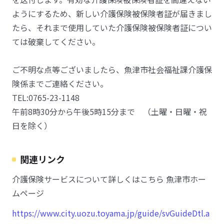
ようにするため、新しい介護保険被保険者証が届きまし
たら、それまで使用していた介護保険被保険者証につい
ては破棄してください。
ご不明な点等ございましたら、魚津市社会福祉課介護保
険係までご連絡ください。
TEL:0765-23-1148
午前8時30分から午後5時15分まで （土曜・日曜・祝
日を除く）
関連リンク
介護保険サービスについて詳しくはこちら 魚津市ホー
ムページ
https://www.city.uozu.toyama.jp/guide/svGuideDtl.a