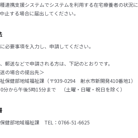
種連携支援システムでシステムを利用する在宅療養者の状況に
中止する場合に届出してください。
法
に必要事項を入力し、申請してください。
、郵送などで申請される方は、下記のとおりです。
送の場合の提出先＞
保健部地域福祉課（〒939-0294 射水市新開発410番地1）
0分から午後5時15分まで （土曜・日曜・祝日を除く）
署
健部地域福祉課 TEL：0766-51-6625