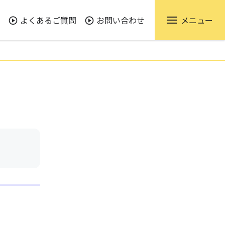
よくあるご質問
お問い合わせ
メニュー