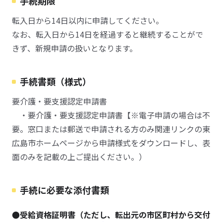
手続期限
転入日から14日以内に申請してください。
なお、転入日から14日を経過すると継続することがで
きず、新規申請の扱いとなります。
手続書類（様式）
要介護・要支援認定申請書
・要介護・要支援認定申請書【※電子申請の場合は不
要。窓口または郵送で申請される方のみ関連リンクの東
広島市ホームページから申請様式をダウンロードし、表
面のみを記載の上ご提出ください。）
手続に必要な添付書類
●受給資格証明書（ただし、転出元の市区町村から交付