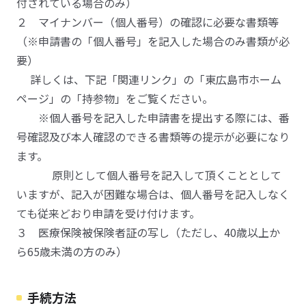
付されている場合のみ）
２ マイナンバー（個人番号）の確認に必要な書類等
（※申請書の「個人番号」を記入した場合のみ書類が必
要）
詳しくは、下記「関連リンク」の「東広島市ホーム
ページ」の「持参物」をご覧ください。
※個人番号を記入した申請書を提出する際には、番
号確認及び本人確認のできる書類等の提示が必要になり
ます。
原則として個人番号を記入して頂くこととして
いますが、記入が困難な場合は、個人番号を記入しなく
ても従来どおり申請を受け付けます。
３ 医療保険被保険者証の写し（ただし、40歳以上か
ら65歳未満の方のみ）
手続方法