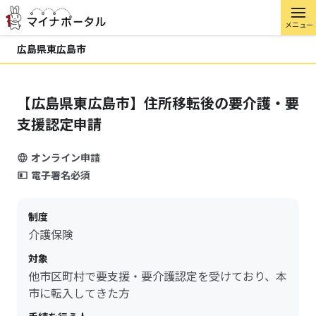
メニュー
広島県東広島市
【広島県東広島市】住所移転後の要介護・要
支援認定申請
オンライン申請
電子署名必須
制度
介護保険
対象
他市区町村で要支援・要介護認定を受けており、本
市に転入してきた方