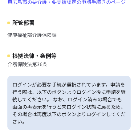
東広島市の要介護・要支援認定の申請手続きのページ
所管部署
健康福祉部介護保険課
根拠法律・条例等
介護保険法第36条
ログインが必要な手続が選択されています。申請を
行う際は、以下のボタンよりログイン後に申請を継
続してください。 なお、ログイン済みの場合でも
画面の再表示を行うと未ログイン状態に戻るため、
その場合は再度以下のボタンよりログインしてくだ
さい。