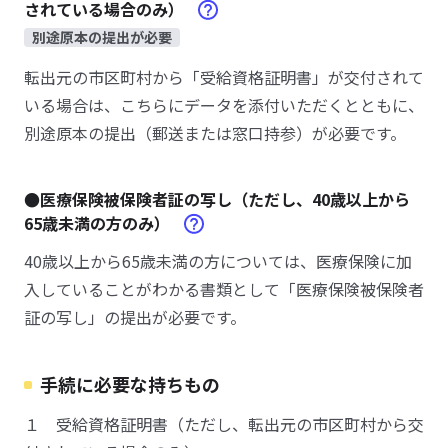
されている場合のみ）
別途原本の提出が必要
転出元の市区町村から「受給資格証明書」が交付されて
いる場合は、こちらにデータを添付いただくとともに、
別途原本の提出（郵送または窓口持参）が必要です。
●医療保険被保険者証の写し（ただし、40歳以上から
65歳未満の方のみ）
40歳以上から65歳未満の方については、医療保険に加
入していることがわかる書類として「医療保険被保険者
証の写し」の提出が必要です。
手続に必要な持ちもの
１ 受給資格証明書（ただし、転出元の市区町村から交