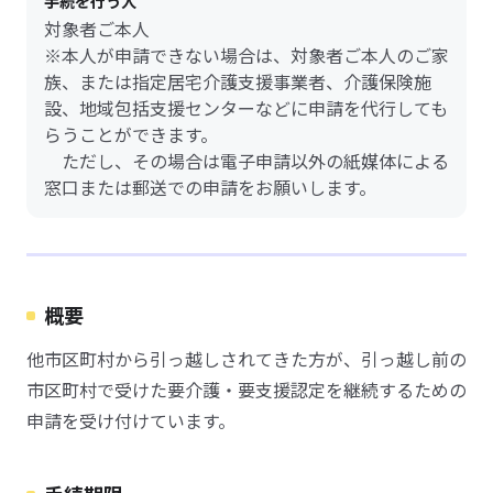
手続を行う人
対象者ご本人
※本人が申請できない場合は、対象者ご本人のご家
族、または指定居宅介護支援事業者、介護保険施
設、地域包括支援センターなどに申請を代行しても
らうことができます。
ただし、その場合は電子申請以外の紙媒体による
窓口または郵送での申請をお願いします。
概要
他市区町村から引っ越しされてきた方が、引っ越し前の
市区町村で受けた要介護・要支援認定を継続するための
申請を受け付けています。