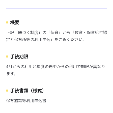
概要
下記「紐づく制度」の「保育」から「教育・保育給付認
定と保育所等の利用申込」をご覧ください。
手続期限
4月からの利用と年度の途中からの利用で期限が異なり
ます。
手続書類（様式）
保育施設等利用申込書