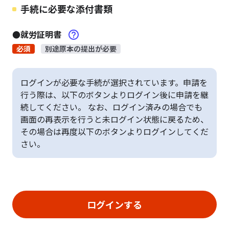
手続に必要な添付書類
●就労証明書
必須
別途原本の提出が必要
ログインが必要な手続が選択されています。申請を
行う際は、以下のボタンよりログイン後に申請を継
続してください。 なお、ログイン済みの場合でも
画面の再表示を行うと未ログイン状態に戻るため、
その場合は再度以下のボタンよりログインしてくだ
さい。