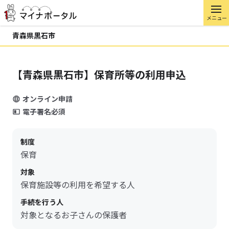
メニュー
青森県黒石市
【青森県黒石市】保育所等の利用申込
オンライン申請
電子署名必須
制度
保育
対象
保育施設等の利用を希望する人
手続を行う人
対象となるお子さんの保護者