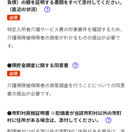
負債）の額を証明する書類をすべて添付してください。
（直近の状況）
必須
特定入所者介護サービス費の対象要件を確認するため、
介護保険被保険者の資産がわかるものの提出が必要で
す。
●預貯金調査に関する同意書
必須
介護保険被保険者の資産調査を行うことについての同意
書の提出が必要です。
●市町村民税証明書 ※配偶者が当該市町村以外の市町
村に住所がある場合は、添付してください。
配偶者がつがる市以外の市町村に住所がある場合は、添