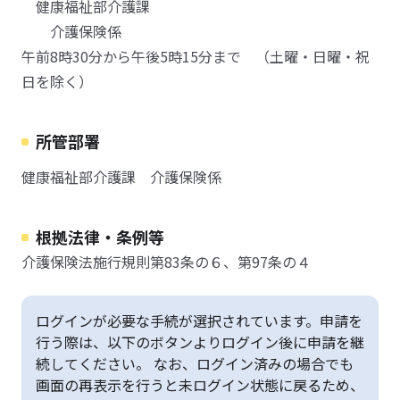
健康福祉部介護課
介護保険係
午前8時30分から午後5時15分まで （土曜・日曜・祝
日を除く）
所管部署
健康福祉部介護課 介護保険係
根拠法律・条例等
介護保険法施行規則第83条の６、第97条の４
ログインが必要な手続が選択されています。申請を
行う際は、以下のボタンよりログイン後に申請を継
続してください。 なお、ログイン済みの場合でも
画面の再表示を行うと未ログイン状態に戻るため、