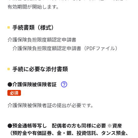
有効期間が開始します。
手続書類（様式）
介護保険負担限度額認定申請書
介護保険負担限度額認定申請書（PDFファイル）
手続に必要な添付書類
●介護保険被保険者証
必須
介護保険被保険者証の提出が必要です。
●預金通帳等写し 配偶者の方も同様に必要 ※資産
（預貯金や有価証券、金・銀、投資信託、タンス預金、