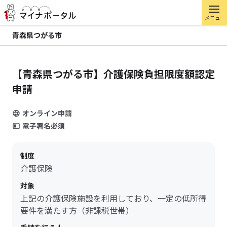
メニュー
青森県つがる市
【青森県つがる市】介護保険負担限度額認定
申請
オンライン申請
電子署名必須
制度
介護保険
対象
上記の介護保険施設を利用しており、一定の低所得
要件を満たす方（非課税世帯）