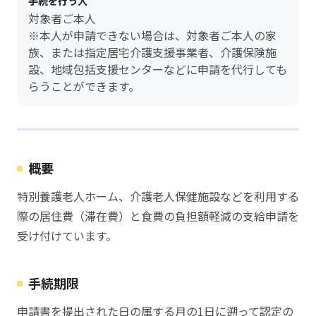
手続を行う人
対象者ご本人
※本人が申請できない場合は、対象者ご本人の家
族、または指定居宅介護支援事業者、介護保険施
設、地域包括支援センターなどに申請を代行しても
らうことができます。
概要
特別養護老人ホーム、介護老人保健施設などを利用する
際の居住費（滞在費）と食費の負担額軽減の支給申請を
受け付けています。
手続期限
申請書を提出された日の属する月の1日に遡って認定の