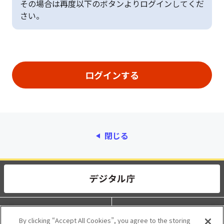
その場合は再度以下のボタンよりログインしてくだ
さい。
閉じる
動作環境
個人情報保護
By clicking “Accept All Cookies”, you agree to the storing