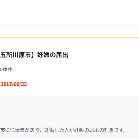
五所川原市】妊娠の届出
ン申請
2017/06/23
市に住民票があり、妊娠した人が妊娠の届出の対象です。