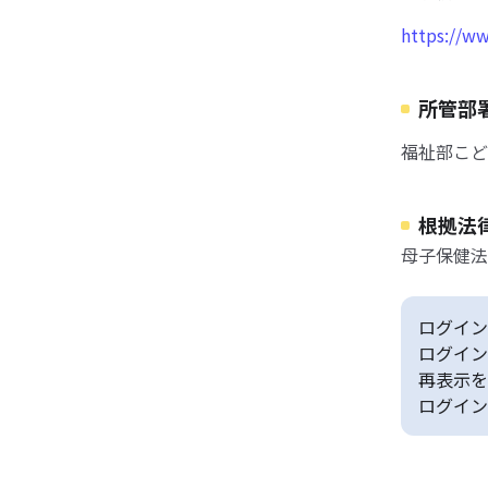
https://ww
所管部
福祉部こど
根拠法
母子保健法
ログイン
ログイン
再表示を
ログイン