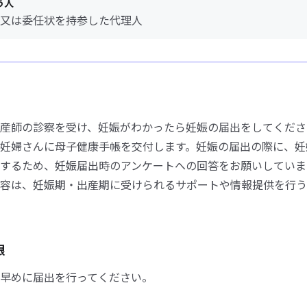
う人
又は委任状を持参した代理人
産師の診察を受け、妊娠がわかったら妊娠の届出をしてくださ
妊婦さんに母子健康手帳を交付します。妊娠の届出の際に、妊
するため、妊娠届出時のアンケートへの回答をお願いしていま
容は、妊娠期・出産期に受けられるサポートや情報提供を行う
限
早めに届出を行ってください。