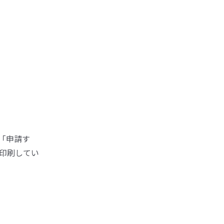
「申請す
印刷してい