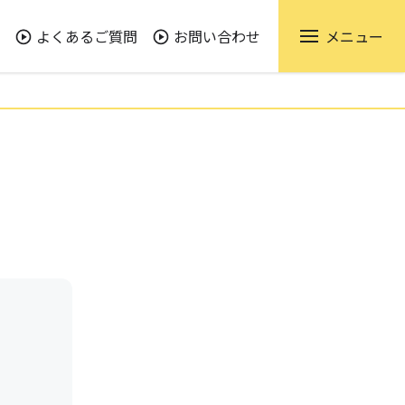
よくあるご質問
お問い合わせ
メニュー