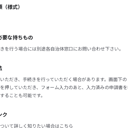
類（様式）
必要な持ちもの
きを行う場合には別途各自治体窓口にお問い合わせ下さい。
法
いただき、手続きを行っていただく場合があります。画面下の
を押していただき、フォーム入力のあと、入力済みの申請書を
することも可能です。
ンク
ついて詳しく知りたい場合はこちら