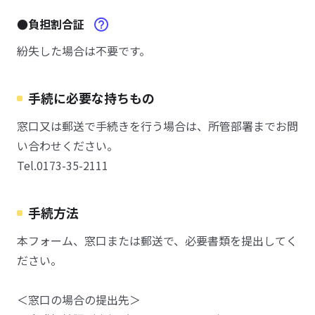
●負担割合証
紛失した場合は不要です。
手続に必要な持ちもの
窓口又は郵送で手続きを行う場合は、所管部署までお問
い合わせください。
Tel.0173-35-2111
手続方法
本フォーム、窓口または郵送で、必要書類を提出してく
ださい。
＜窓口の場合の提出先＞