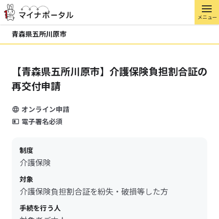
メニュー
青森県五所川原市
【青森県五所川原市】介護保険負担割合証の
再交付申請
オンライン申請
電子署名必須
制度
介護保険
対象
介護保険負担割合証を紛失・破損等した方
手続を行う人