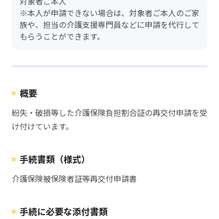
対象者ご本人
※本人が申請できない場合は、対象者ご本人のご家
族や、担当の介護支援専門員などに申請を代行して
もらうことができます。
概要
紛失・破損等した介護保険負担割合証の再交付申請を受
け付けています。
手続書類（様式）
介護保険被保険者証等再交付申請書
手続に必要な添付書類