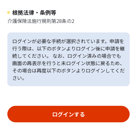
根拠法律・条例等
介護保険法施行規則第28条の2
ログインが必要な手続が選択されています。申請を
行う際は、以下のボタンよりログイン後に申請を継
続してください。 なお、ログイン済みの場合でも
画面の再表示を行うと未ログイン状態に戻るため、
その場合は再度以下のボタンよりログインしてくだ
さい。