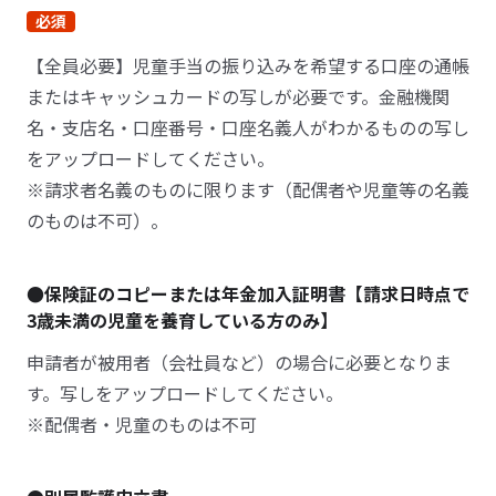
必須
【全員必要】児童手当の振り込みを希望する口座の通帳
またはキャッシュカードの写しが必要です。金融機関
名・支店名・口座番号・口座名義人がわかるものの写し
をアップロードしてください。
※請求者名義のものに限ります（配偶者や児童等の名義
のものは不可）。
●保険証のコピーまたは年金加入証明書【請求日時点で
3歳未満の児童を養育している方のみ】
申請者が被用者（会社員など）の場合に必要となりま
す。写しをアップロードしてください。
※配偶者・児童のものは不可