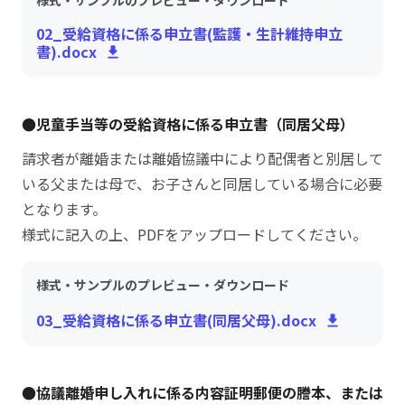
様式・サンプルのプレビュー・ダウンロード
02_受給資格に係る申立書(監護・生計維持申立
書).docx
●児童手当等の受給資格に係る申立書（同居父母）
請求者が離婚または離婚協議中により配偶者と別居して
いる父または母で、お子さんと同居している場合に必要
となります。
様式に記入の上、PDFをアップロードしてください。
様式・サンプルのプレビュー・ダウンロード
03_受給資格に係る申立書(同居父母).docx
●協議離婚申し入れに係る内容証明郵便の謄本、または