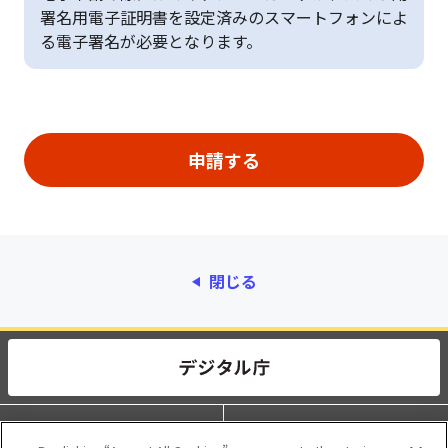
署名用電子証明書を設定済みのスマートフォンによ
る電子署名が必要となります。
閉じる
動作環境
個人情報保護