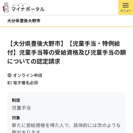
メニュー
大分県豊後大野市
【大分県豊後大野市】【児童手当・特例給
付】児童手当等の受給資格及び児童手当の額
についての認定請求
オンライン申請
電子署名必須
制度
児童手当
対象
新たに受給資格を得た人で、具体的には次のような
例があります。