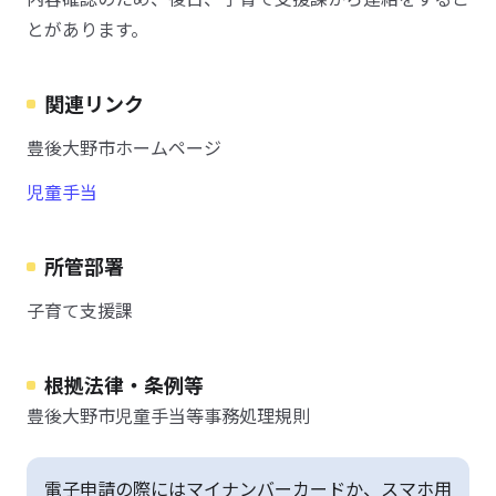
とがあります。
関連リンク
豊後大野市ホームページ
児童手当
所管部署
子育て支援課
根拠法律・条例等
豊後大野市児童手当等事務処理規則
電子申請の際にはマイナンバーカードか、スマホ用