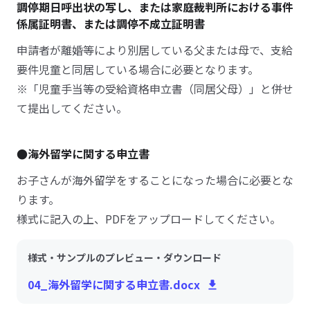
調停期日呼出状の写し、または家庭裁判所における事件
係属証明書、または調停不成立証明書
申請者が離婚等により別居している父または母で、支給
要件児童と同居している場合に必要となります。
※「児童手当等の受給資格申立書（同居父母）」と併せ
て提出してください。
●海外留学に関する申立書
お子さんが海外留学をすることになった場合に必要とな
ります。
様式に記入の上、PDFをアップロードしてください。
様式・サンプルのプレビュー・ダウンロード
04_海外留学に関する申立書.docx