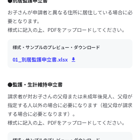
●別居監護申立書
お子さんが申請者と異なる住所に居住している場合に必
要となります。
様式に記入の上、PDFをアップロードしてください。
様式・サンプルのプレビュー・ダウンロード
01_別居監護申立書.xlsx
●監護・生計維持申立書
請求者が対お子さんの父母または未成年後見人、父母が
指定する人以外の場合に必要になります（祖父母が請求
する場合に必要となります）。
様式に記入の上、PDFをアップロードしてください。