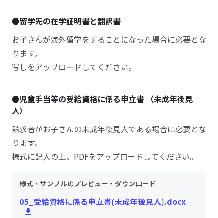
●留学先の在学証明書と翻訳書
お子さんが海外留学をすることになった場合に必要とな
ります。
写しをアップロードしてください。
●児童手当等の受給資格に係る申立書 （未成年後見
人）
請求者がお子さんの未成年後見人である場合に必要とな
ります。
様式に記入の上、PDFをアップロードしてください。
様式・サンプルのプレビュー・ダウンロード
05_受給資格に係る申立書(未成年後見人).docx