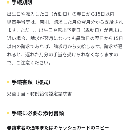
手続期限
出生日や転入した日（異動日）の翌日から15日以内
児童手当等は、原則、請求した月の翌月分から支給され
ます。ただし、出生日や転出予定日（異動日）が月末に
近い場合、請求が翌月になっても異動日の翌日から15日
以内の請求であれば、請求月から支給します。請求が遅
れると、遅れた月分の手当を受けられなくなりますの
で、ご注意ください。
手続書類（様式）
児童手当・特例給付認定請求書
手続に必要な添付書類
●請求者の通帳またはキャッシュカードのコピー