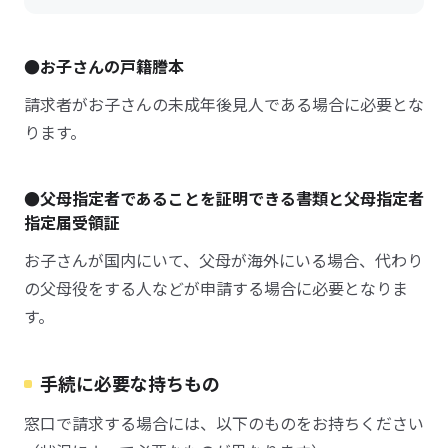
●お子さんの戸籍謄本
請求者がお子さんの未成年後見人である場合に必要とな
ります。
●父母指定者であることを証明できる書類と父母指定者
指定届受領証
お子さんが国内にいて、父母が海外にいる場合、代わり
の父母役をする人などが申請する場合に必要となりま
す。
手続に必要な持ちもの
窓口で請求する場合には、以下のものをお持ちください