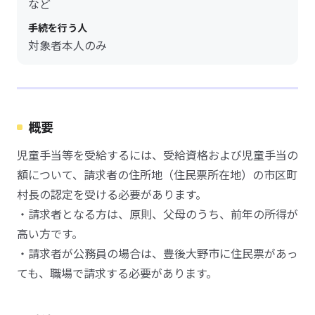
など
手続を行う人
対象者本人のみ
概要
児童手当等を受給するには、受給資格および児童手当の
額について、請求者の住所地（住民票所在地）の市区町
村長の認定を受ける必要があります。
・請求者となる方は、原則、父母のうち、前年の所得が
高い方です。
・請求者が公務員の場合は、豊後大野市に住民票があっ
ても、職場で請求する必要があります。