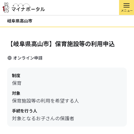
メニュー
岐阜県高山市
【岐阜県高山市】保育施設等の利用申込
オンライン申請
制度
保育
対象
保育施設等の利用を希望する人
手続を行う人
対象となるお子さんの保護者