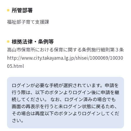
所管部署
福祉部子育て支援課
根拠法律・条例等
高山市保育所における保育に関する条例施行細則第３条
http://www.city.takayama.lg.jp/shisei/1000069/10030
05.html
ログインが必要な手続が選択されています。申請を
行う際は、以下のボタンよりログイン後に申請を継
続してください。 なお、ログイン済みの場合でも
画面の再表示を行うと未ログイン状態に戻るため、
その場合は再度以下のボタンよりログインしてくだ
さい。