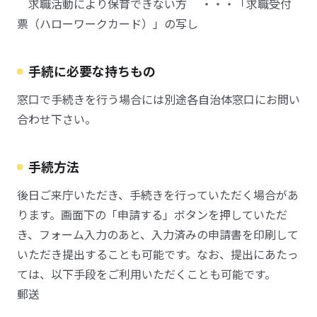
求職活動により保育できない方 ・・・「求職受付
票（ハローワークカード）」の写し
手続に必要な持ちもの
窓口で手続きを行う場合には別途各自治体窓口にお問い
合わせ下さい。
手続方法
後日ご来庁いただき、手続きを行っていただく場合があ
ります。画面下の「申請する」ボタンを押していただ
き、フォーム入力のあと、入力済みの申請書を印刷して
いただき提出することも可能です。なお、提出にあたっ
ては、以下手段をご利用いただくことも可能です。
郵送