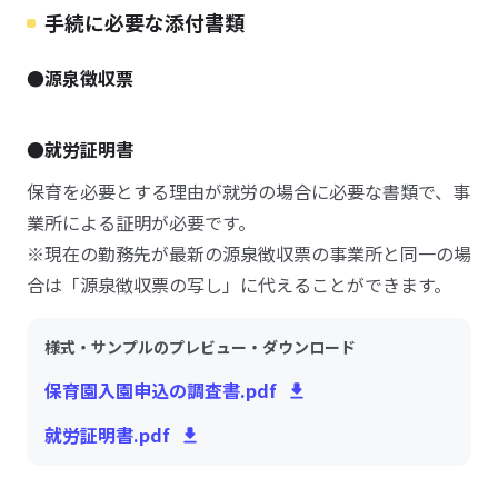
手続に必要な添付書類
●源泉徴収票
●就労証明書
保育を必要とする理由が就労の場合に必要な書類で、事
業所による証明が必要です。
※現在の勤務先が最新の源泉徴収票の事業所と同一の場
合は「源泉徴収票の写し」に代えることができます。
様式・サンプルのプレビュー・ダウンロード
保育園入園申込の調査書.pdf
就労証明書.pdf