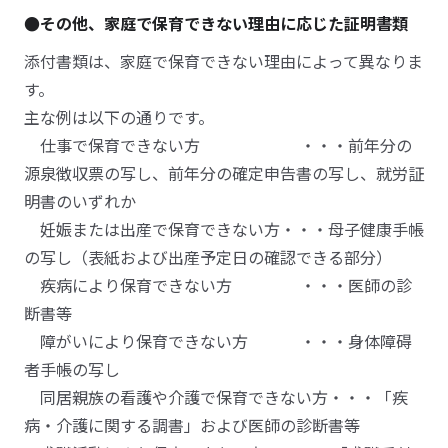
●その他、家庭で保育できない理由に応じた証明書類
添付書類は、家庭で保育できない理由によって異なりま
す。
主な例は以下の通りです。
仕事で保育できない方 ・・・前年分の
源泉徴収票の写し、前年分の確定申告書の写し、就労証
明書のいずれか
妊娠または出産で保育できない方・・・母子健康手帳
の写し（表紙および出産予定日の確認できる部分）
疾病により保育できない方 ・・・医師の診
断書等
障がいにより保育できない方 ・・・身体障碍
者手帳の写し
同居親族の看護や介護で保育できない方・・・「疾
病・介護に関する調書」および医師の診断書等