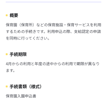
概要
保育園（保育所）などの保育施設・保育サービスを利用
するための手続きです。利用申込の際、支給認定の申請
を同時に行ってください。
手続期限
4月からの利用と年度の途中からの利用で期限が異なり
ます。
手続書類（様式）
保育園入園申込書