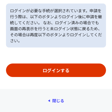
ログインが必要な手続が選択されています。申請を
行う際は、以下のボタンよりログイン後に申請を継
続してください。 なお、ログイン済みの場合でも
画面の再表示を行うと未ログイン状態に戻るため、
その場合は再度以下のボタンよりログインしてくだ
さい。
閉じる