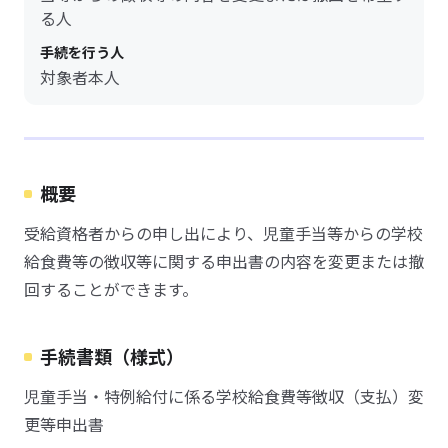
る人
手続を行う人
対象者本人
概要
受給資格者からの申し出により、児童手当等からの学校
給食費等の徴収等に関する申出書の内容を変更または撤
回することができます。
手続書類（様式）
児童手当・特例給付に係る学校給食費等徴収（支払）変
更等申出書