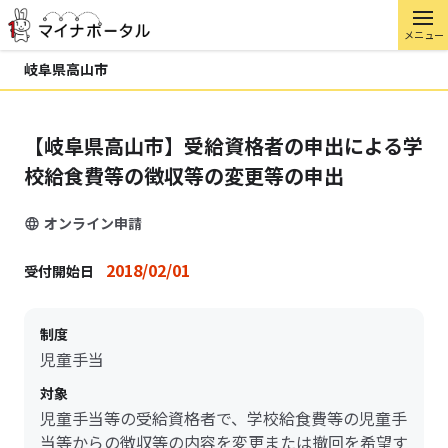
メニュー
岐阜県高山市
【岐阜県高山市】受給資格者の申出による学
校給食費等の徴収等の変更等の申出
オンライン申請
2018/02/01
受付開始日
制度
児童手当
対象
児童手当等の受給資格者で、学校給食費等の児童手
当等からの徴収等の内容を変更または撤回を希望す