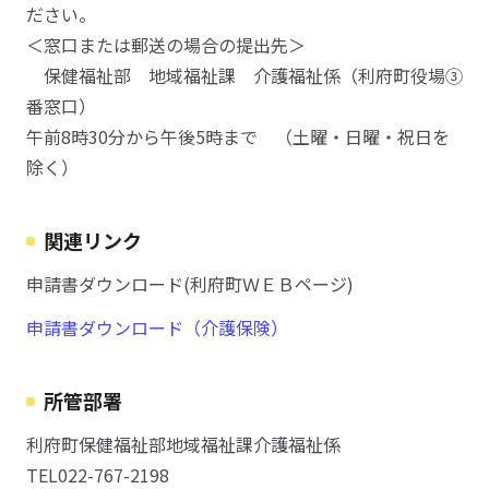
ださい。
＜窓口または郵送の場合の提出先＞
保健福祉部 地域福祉課 介護福祉係（利府町役場③
番窓口）
午前8時30分から午後5時まで （土曜・日曜・祝日を
除く）
関連リンク
申請書ダウンロード(利府町ＷＥＢページ)
申請書ダウンロード（介護保険）
所管部署
利府町保健福祉部地域福祉課介護福祉係
TEL022-767-2198