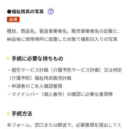
●福祉用具の写真
必須
種目、商品名、製造事業者名、販売事業者名の記載と、
納品後に使用場所に設置した状態で撮影日入りの写真
手続に必要な持ちもの
・居宅サービス計画（介護予防サービス計画）又は特定
（介護予防）福祉用具販売計画
・申請者のご本人確認書類
・マイナンバー（個人番号）の確認に必要な書類等
手続方法
本フォーム、窓口または郵送で、必要書類を提出してく