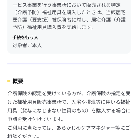
ービス事業を行う事業所において販売される特定
（介護予防）福祉用具を購入したときは、当該居宅
要介護（要支援）被保険者に対し、居宅介護（介護
予防）福祉用具購入費を支給します。
手続を行う人
対象者ご本人
概要
介護保険の認定を受けている方が、介護保険の指定を受
けた福祉用具販売事業所で、入浴や排泄等に用いる福祉
用具（貸与になじまない性質のもの）を購入する場合に
申請を受け付けています。
ご利用に当たっては、あらかじめケアマネジャー等にご
相談ください。