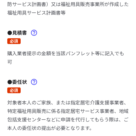
防サービス計画書）又は福祉用具販売事業所が作成した
福祉用具サービス計画書等
●見積書
必須
購入業者提示の金額を当該パンフレット等に記入でも
可
●委任状
必須
対象者本人のご家族、または指定居宅介護支援事業者、
特定福祉用具販売に係る指定居宅サービス事業者、地域
包括支援センターなどに申請を代行してもらう際は、ご
本人の委任状の提出が必要となります。