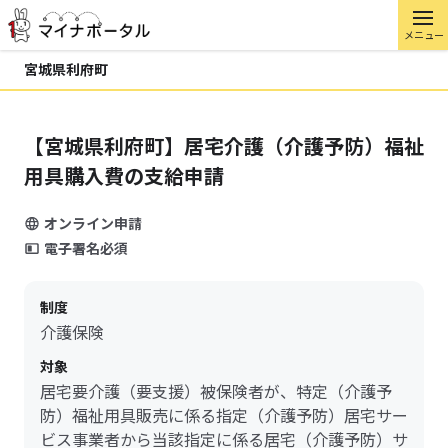
メニュー
宮城県利府町
【宮城県利府町】居宅介護（介護予防）福祉
用具購入費の支給申請
オンライン申請
電子署名必須
制度
介護保険
対象
居宅要介護（要支援）被保険者が、特定（介護予
防）福祉用具販売に係る指定（介護予防）居宅サー
ビス事業者から当該指定に係る居宅（介護予防）サ