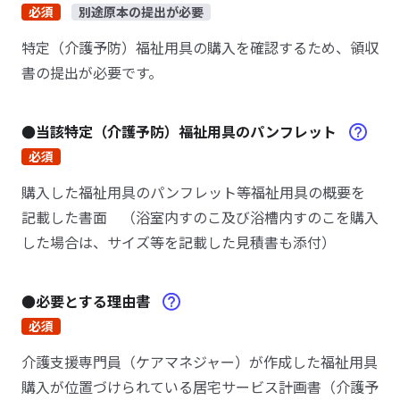
必須
別途原本の提出が必要
特定（介護予防）福祉用具の購入を確認するため、領収
書の提出が必要です。
●当該特定（介護予防）福祉用具のパンフレット
必須
購入した福祉用具のパンフレット等福祉用具の概要を
記載した書面 （浴室内すのこ及び浴槽内すのこを購入
した場合は、サイズ等を記載した見積書も添付）
●必要とする理由書
必須
介護支援専門員（ケアマネジャー）が作成した福祉用具
購入が位置づけられている居宅サービス計画書（介護予