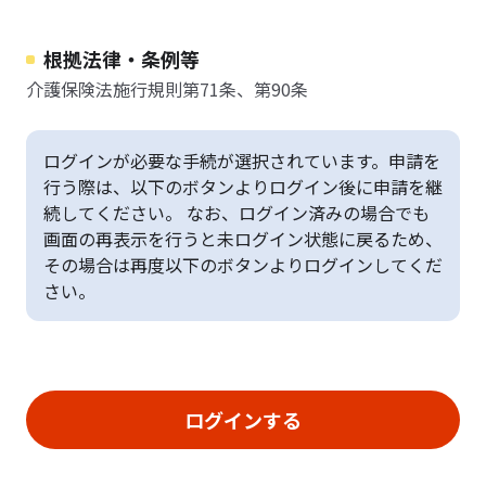
根拠法律・条例等
介護保険法施行規則第71条、第90条
ログインが必要な手続が選択されています。申請を
行う際は、以下のボタンよりログイン後に申請を継
続してください。 なお、ログイン済みの場合でも
画面の再表示を行うと未ログイン状態に戻るため、
その場合は再度以下のボタンよりログインしてくだ
さい。