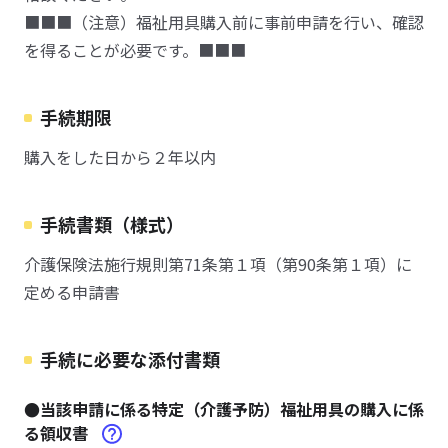
■■■（注意）福祉用具購入前に事前申請を行い、確認
を得ることが必要です。■■■
手続期限
購入をした日から２年以内
手続書類（様式）
介護保険法施行規則第71条第１項（第90条第１項）に
定める申請書
手続に必要な添付書類
●当該申請に係る特定（介護予防）福祉用具の購入に係
る領収書