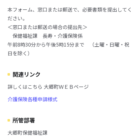
本フォーム、窓口または郵送で、必要書類を提出してく
ださい。
＜窓口または郵送の場合の提出先＞
保健福祉課 長寿・介護保険係
午前8時30分から午後5時15分まで （土曜・日曜・祝
日を除く）
関連リンク
詳しくはこちら 大郷町ＷＥＢページ
介護保険各種申請様式
所管部署
大郷町保健福祉課