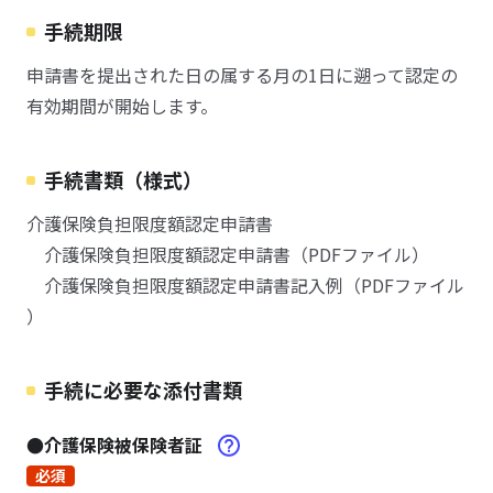
手続期限
申請書を提出された日の属する月の1日に遡って認定の
有効期間が開始します。
手続書類（様式）
介護保険負担限度額認定申請書
介護保険負担限度額認定申請書（PDFファイル）
介護保険負担限度額認定申請書記入例（PDFファイル
）
手続に必要な添付書類
●介護保険被保険者証
必須