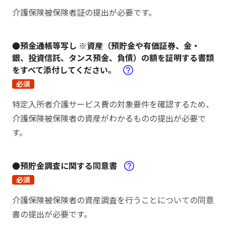
介護保険被保険者証の提出が必要です。
●預金通帳等写し ※資産（預貯金や有価証券、金・
銀、投資信託、タンス預金、負債）の額を証明する書類
をすべて添付してください。
必須
特定入所者介護サービス費の対象要件を確認するため、
介護保険被保険者の資産がわかるものの提出が必要で
す。
●預貯金調査に関する同意書
必須
介護保険被保険者の資産調査を行うことについての同意
書の提出が必要です。