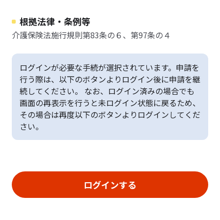
根拠法律・条例等
介護保険法施行規則第83条の６、第97条の４
ログインが必要な手続が選択されています。申請を
行う際は、以下のボタンよりログイン後に申請を継
続してください。 なお、ログイン済みの場合でも
画面の再表示を行うと未ログイン状態に戻るため、
その場合は再度以下のボタンよりログインしてくだ
さい。