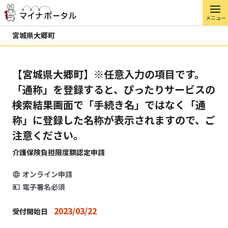
メニュー
宮城県大郷町
【宮城県大郷町】※任意入力の項目です。
「通称」を登録すると、ぴったりサービスの
検索結果画面で「手続き名」ではなく「通
称」に登録した名称が表示されますので、ご
注意ください。
介護保険負担限度額認定申請
オンライン申請
電子署名必須
2023/03/22
受付開始日