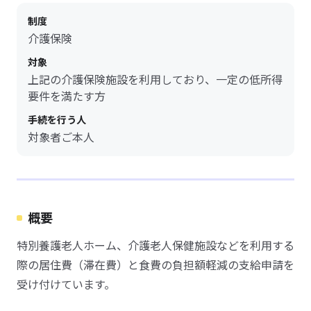
制度
介護保険
対象
上記の介護保険施設を利用しており、一定の低所得
要件を満たす方
手続を行う人
対象者ご本人
概要
特別養護老人ホーム、介護老人保健施設などを利用する
際の居住費（滞在費）と食費の負担額軽減の支給申請を
受け付けています。