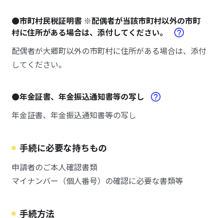
●市町村民税証明書 ※配偶者が当該市町村以外の市町
村に住所がある場合は、添付してください。
配偶者が大郷町以外の市町村に住所がある場合は、添付
してください。
●年金証書、年金振込通知書等の写し
年金証書、年金振込通知書等の写し
手続に必要な持ちもの
申請者のご本人確認書類
マイナンバー（個人番号）の確認に必要な書類等
手続方法