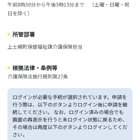
午前8時30分から午後5時15分まで （土曜・日曜・祝
日を除く）
所管部署
上士幌町保健福祉課介護保険担当
根拠法律・条例等
介護保険法施行規則第27条
ログインが必要な手続が選択されています。申請を
行う際は、以下のボタンよりログイン後に申請を継
続してください。 なお、ログイン済みの場合でも
画面の再表示を行うと未ログイン状態に戻るため、
その場合は再度以下のボタンよりログインしてくだ
さい。