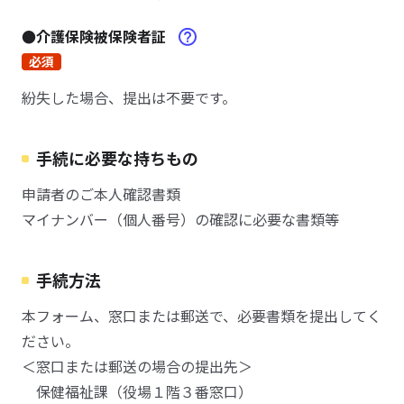
●介護保険被保険者証
必須
紛失した場合、提出は不要です。
手続に必要な持ちもの
申請者のご本人確認書類
マイナンバー（個人番号）の確認に必要な書類等
手続方法
本フォーム、窓口または郵送で、必要書類を提出してく
ださい。
＜窓口または郵送の場合の提出先＞
保健福祉課（役場１階３番窓口）