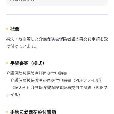
概要
紛失・破損等した介護保険被保険者証の再交付申請を受
け付けています。
手続書類（様式）
介護保険被保険者証再交付申請書
介護保険被保険者証再交付申請書（PDFファイル）
（記入例）介護保険被保険者証再交付申請書（PDFフ
ァイル）
手続に必要な添付書類