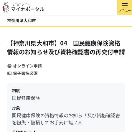
メニュー
神奈川県大和市
【神奈川県大和市】04 国民健康保険資格
情報のお知らせ及び資格確認書の再交付申請
オンライン申請
電子署名必須
制度
国民健康保険
対象
国民健康保険の資格情報のお知らせ及び資格確認書
を紛失・破損してお手元に無い人