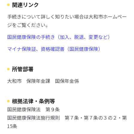
関連リンク
手続きについて詳しく知りたい場合は大和市ホームペー
ジをご覧ください。
国民健康保険の手続き（加入、脱退、変更など）
マイナ保険証、資格確認書（国民健康保険）
所管部署
大和市 保険年金課 国保年金係
根拠法律・条例等
国民健康保険法 第９条
国民健康保険法施行規則 第７条・第７条の３の２・第
15条