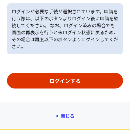
ログインが必要な手続が選択されています。申請を
行う際は、以下のボタンよりログイン後に申請を継
続してください。 なお、ログイン済みの場合でも
画面の再表示を行うと未ログイン状態に戻るため、
その場合は再度以下のボタンよりログインしてくだ
さい。
閉じる