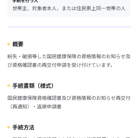
手続を行う人
世帯主、対象者本人、または住民票上同一世帯の人
概要
紛失・破損等した国民健康保険の資格情報のお知らせ及
び資格確認書の再交付申請を受け付けています。
手続書類（様式）
国民健康保険資格確認書及び資格情報のお知らせ再交付
（再通知）・返戻申請書
手続方法