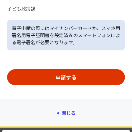
子ども政策課
電子申請の際にはマイナンバーカードか、スマホ用
署名用電子証明書を設定済みのスマートフォンによ
る電子署名が必要となります。
閉じる