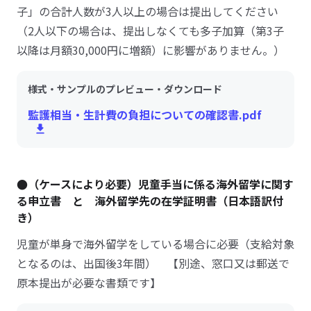
子」の合計人数が3人以上の場合は提出してください
（2人以下の場合は、提出しなくても多子加算（第3子
以降は月額30,000円に増額）に影響がありません。）
様式・サンプルのプレビュー・ダウンロード
監護相当・生計費の負担についての確認書.pdf
●（ケースにより必要）児童手当に係る海外留学に関す
る申立書 と 海外留学先の在学証明書（日本語訳付
き）
児童が単身で海外留学をしている場合に必要（支給対象
となるのは、出国後3年間） 【別途、窓口又は郵送で
原本提出が必要な書類です】