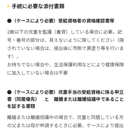
手続に必要な添付書類
●（ケースにより必要）受給資格者の資格確認書等
2歳以下の児童を監護（養育）している場合に必要。記
号・番号の部分は、見えないように隠してください（隠
されていない場合は、提出後に市側で黒塗り等を行いま
す）。
お持ちでない場合や、生活保護利用などにより健康保険
に加入していない場合は不要
●（ケースにより必要）児童手当の受給資格に係る申立
書（同居優先） と 離婚または離婚協議中であること
を証する書類
離婚または離婚協議中の場合で、児童と同居している方
の父または母が申請するときに必要。ケースにより提出