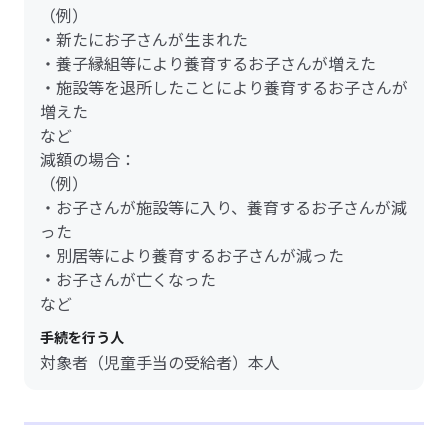
（例）
・新たにお子さんが生まれた
・養子縁組等により養育するお子さんが増えた
・施設等を退所したことにより養育するお子さんが
増えた
など
減額の場合：
（例）
・お子さんが施設等に入り、養育するお子さんが減
った
・別居等により養育するお子さんが減った
・お子さんが亡くなった
など
手続を行う人
対象者（児童手当の受給者）本人