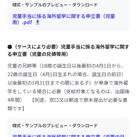
様式・サンプルのプレビュー・ダウンロード
児童手当に係る海外留学に関する申立書（児童
用）.pdf
●（ケースにより必要）児童手当に係る海外留学に関す
る申立書（児童の兄姉等用）
児童の兄姉等（18歳の誕生日以後最初の4月1日から、
22歳の誕生日（4月1日生まれの場合、誕生日の前日）
以後最初の3月31日までの間にある子）が単身で海外留
学をしている場合に必要（支給対象となるのは、出国後
4年間） 【別途、窓口又は郵送で原本提出が必要な書
類です】
様式・サンプルのプレビュー・ダウンロード
児童手当に係る海外留学に関する申立書（児童の兄