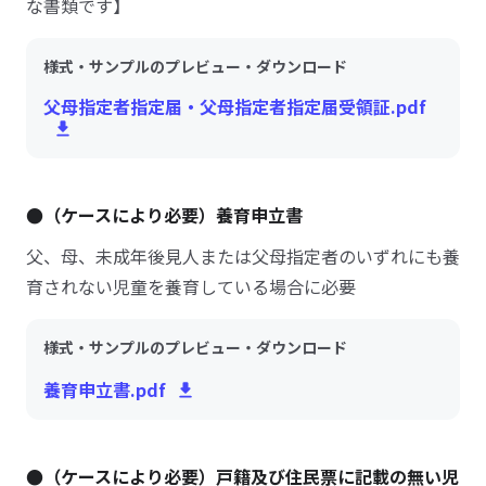
な書類です】
様式・サンプルのプレビュー・ダウンロード
父母指定者指定届・父母指定者指定届受領証.pdf
●（ケースにより必要）養育申立書
父、母、未成年後見人または父母指定者のいずれにも養
育されない児童を養育している場合に必要
様式・サンプルのプレビュー・ダウンロード
養育申立書.pdf
●（ケースにより必要）戸籍及び住民票に記載の無い児