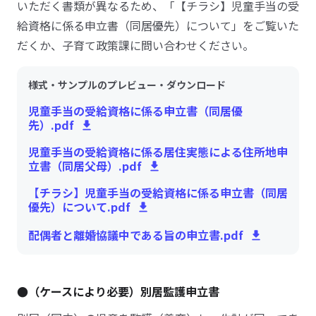
いただく書類が異なるため、「【チラシ】児童手当の受
給資格に係る申立書（同居優先）について」をご覧いた
だくか、子育て政策課に問い合わせください。
様式・サンプルのプレビュー・ダウンロード
児童手当の受給資格に係る申立書（同居優
先）.pdf
児童手当の受給資格に係る居住実態による住所地申
立書（同居父母）.pdf
【チラシ】児童手当の受給資格に係る申立書（同居
優先）について.pdf
配偶者と離婚協議中である旨の申立書.pdf
●（ケースにより必要）別居監護申立書