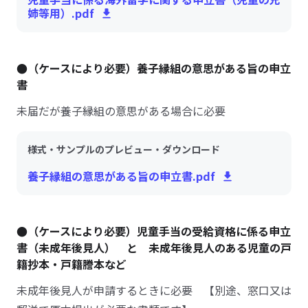
姉等用）.pdf
●（ケースにより必要）養子縁組の意思がある旨の申立
書
未届だが養子縁組の意思がある場合に必要
様式・サンプルのプレビュー・ダウンロード
養子縁組の意思がある旨の申立書.pdf
●（ケースにより必要）児童手当の受給資格に係る申立
書（未成年後見人） と 未成年後見人のある児童の戸
籍抄本・戸籍謄本など
未成年後見人が申請するときに必要 【別途、窓口又は