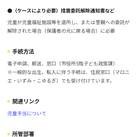
●（ケースにより必要）措置委託解除通知書など
児童が児童福祉施設等を退所し、または里親への委託が
解除された場合（保護者の元に戻る場合）に必要
手続方法
電子申請、郵送、窓口（市役所5階子ども政策課）
※一般的な出生、転入に伴う手続は、住民窓口（マロニ
エ・いずみ・こゆるぎ）でも受け付けています。
関連リンク
児童手当について
所管部署