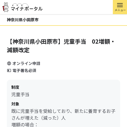
メニュー
神奈川県小田原市
【神奈川県小田原市】児童手当 02増額・
減額改定
オンライン申請
電子署名必須
制度
児童手当
対象
既に児童手当を受給しており、新たに養育するお子
さんが増えた（減った）人
増額の場合：