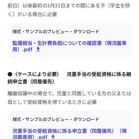
前日）以後最初の3月31日までの間にある子（学生を除
く）がいる場合に必要
様式・サンプルのプレビュー・ダウンロード
監護相当・生計費負担についての確認書（現況届専
用）.pdf
●（ケースにより必要） 児童手当の受給資格に係る継
続申立書（同居優先）
離婚協議中の場合で、児童と同居している方の父または
母として受給資格を得ているときに必要
様式・サンプルのプレビュー・ダウンロード
児童手当の受給資格に係る申立書（同居優先）（現
況届専用）.pdf