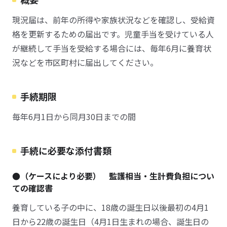
現況届は、前年の所得や家族状況などを確認し、受給資
格を更新するための届出です。児童手当を受けている人
が継続して手当を受給する場合には、毎年6月に養育状
況などを市区町村に届出してください。
手続期限
毎年6月1日から同月30日までの間
手続に必要な添付書類
●（ケースにより必要） 監護相当・生計費負担につい
ての確認書
養育している子の中に、18歳の誕生日以後最初の4月1
日から22歳の誕生日（4月1日生まれの場合、誕生日の