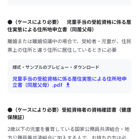
●（ケースにより必要） 児童手当の受給資格に係る居
住実態による住所地申立書（同居父母）
離婚または離婚協議中の場合で、受給者・児童が、住民
票上の住所と違う住所に居住しているときに必要
様式・サンプルのプレビュー・ダウンロード
児童手当の受給資格に係る居住実態による住所地申
立書（同居父母）.pdf
●（ケースにより必要）受給資格者の資格確認書（健康
保険証）
2歳以下の児童を養育している国家公務員共済組合・地
方公務員等共済組合に加入する人で、お持ちの方は必