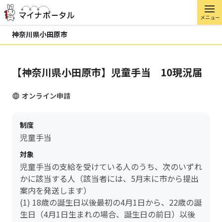
メニュー
神奈川県小田原市
【神奈川県小田原市】児童手当 10現況届
オンライン申請
制度
児童手当
対象
児童手当の支給を受けている人のうち、次のいずれ
かに該当する人（該当者には、5月末に市から提出
案内を発送します）
(1) 18歳の誕生日以後最初の4月1日から、22歳の誕
生日（4月1日生まれの場合、誕生日の前日）以後