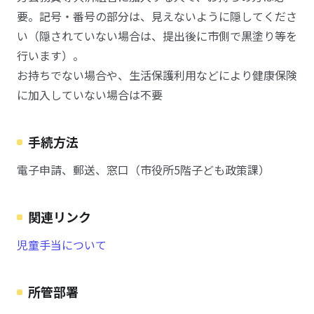
要。記号・番号の部分は、見えないように隠してくださ
い（隠されていない場合は、提出後に市側で黒塗り等を
行います）。
お持ちでない場合や、生活保護利用などにより健康保険
に加入していない場合は不要
手続方法
電子申請、郵送、窓口（市役所5階子ども政策課）
関連リンク
児童手当について
所管部署