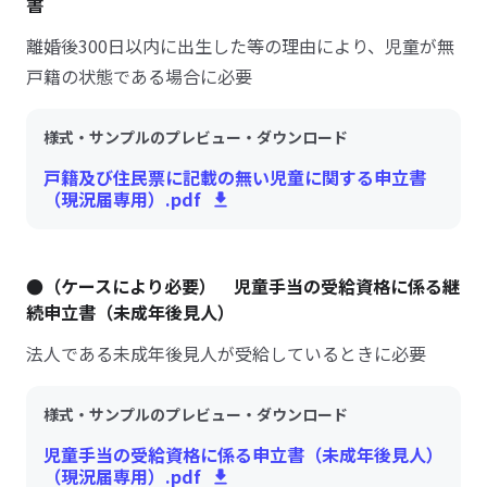
書
離婚後300日以内に出生した等の理由により、児童が無
戸籍の状態である場合に必要
様式・サンプルのプレビュー・ダウンロード
戸籍及び住民票に記載の無い児童に関する申立書
（現況届専用）.pdf
●（ケースにより必要） 児童手当の受給資格に係る継
続申立書（未成年後見人）
法人である未成年後見人が受給しているときに必要
様式・サンプルのプレビュー・ダウンロード
児童手当の受給資格に係る申立書（未成年後見人）
（現況届専用）.pdf