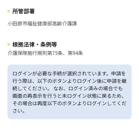
所管部署
小田原市福祉健康部高齢介護課
根拠法律・条例等
介護保険施行規則第75条、第94条
ログインが必要な手続が選択されています。申請を
行う際は、以下のボタンよりログイン後に申請を継
続してください。 なお、ログイン済みの場合でも
画面の再表示を行うと未ログイン状態に戻るため、
その場合は再度以下のボタンよりログインしてくだ
さい。