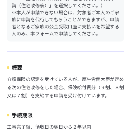
請（住宅改修後）」を選択してください。）
※本人が申請できない場合は、対象者ご本人のご家
族に申請を代行してもらうことができますが、申請
者となるご家族の公金受取口座に支払いを希望する
人のみ、本フォームで申請してください。
概要
介護保険の認定を受けている人が、厚生労働大臣が定め
る次の住宅改修をした場合、保険給付費分（９割、８割
又は７割）を支給する申請を受け付けています。
手続期限
工事完了後、領収日の翌日から２年以内