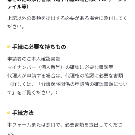
ァイル等）
上記以外の書類を提出する必要がある場合に添付してく
ださい。
手続に必要な持ちもの
申請者のご本人確認書類
マイナンバー（個人番号）の確認に必要な書類等
代理人が申請する場合は、代理権の確認に必要な書類
（詳しくは、「介護保険関係の申請時の確認書類につい
て」をご覧ください。）
手続方法
本フォームまたは窓口で、必要書類を提出してくださ
い。