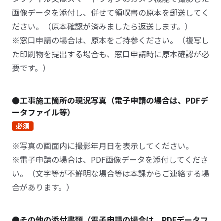
画像データを添付し、併せて領収書の原本を郵送してく
ださい。（原本確認が済みましたら返送します。）
※窓口申請の場合は、原本をご持参ください。（複写し
た印刷物を提出する場合も、窓口申請時に原本確認が必
要です。）
●工事施工箇所の現況写真（電子申請の場合は、PDFデ
ータファイル等）
必須
※写真の画面内に撮影年月日を表示してください。
※電子申請の場合は、PDF画像データを添付してくださ
い。（文字等が不鮮明な場合等は本課からご連絡する場
合があります。）
●その他の添付書類（電子申請の場合は、PDFデータフ