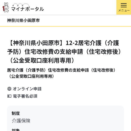
メニュー
神奈川県小田原市
【神奈川県小田原市】12-2居宅介護（介護
予防）住宅改修費の支給申請（住宅改修後）
（公金受取口座利用専用）
居宅介護（介護予防）住宅改修費の支給申請（住宅改修後）
（公金受取口座利用専用）
オンライン申請
電子署名必須
制度
介護保険
対象