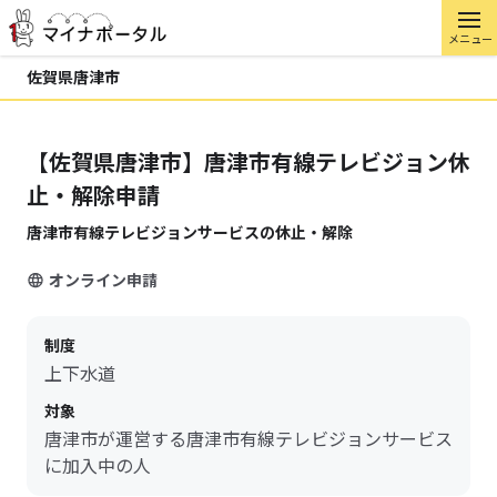
メニュー
佐賀県唐津市
【佐賀県唐津市】唐津市有線テレビジョン休
止・解除申請
唐津市有線テレビジョンサービスの休止・解除
オンライン申請
制度
上下水道
対象
唐津市が運営する唐津市有線テレビジョンサービス
に加入中の人