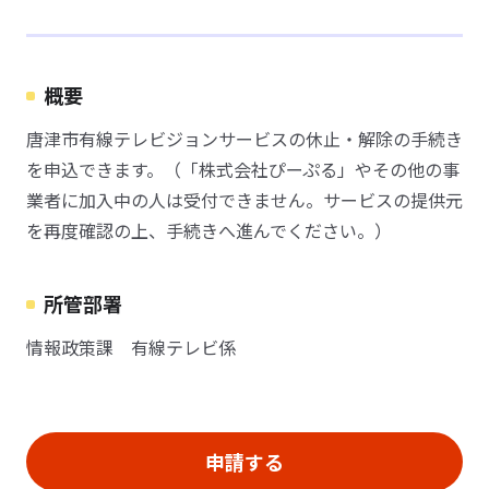
概要
唐津市有線テレビジョンサービスの休止・解除の手続き
を申込できます。（「株式会社ぴーぷる」やその他の事
業者に加入中の人は受付できません。サービスの提供元
を再度確認の上、手続きへ進んでください。）
所管部署
情報政策課 有線テレビ係