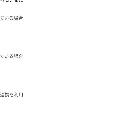
ている場合
ている場合
報連携を利用