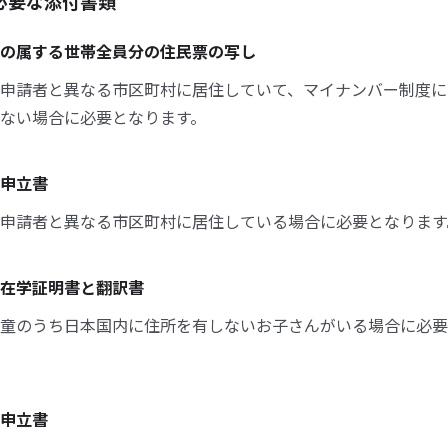
必要な添付書類
の属する世帯全員分の住民票の写し
申請者と異なる市区町村に居住していて、マイナンバー制度に
ない場合に必要となります。
申立書
申請者と異なる市区町村に居住している場合に必要となります
在学証明書と翻訳書
童のうち日本国内に住所を有しないお子さんがいる場合に必要
申立書