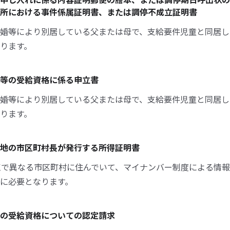
所における事件係属証明書、または調停不成立証明書
婚等により別居している父または母で、支給要件児童と同居し
ります。
等の受給資格に係る申立書
婚等により別居している父または母で、支給要件児童と同居し
ります。
地の市区町村長が発行する所得証明書
点で異なる市区町村に住んでいて、マイナンバー制度による情
に必要となります。
の受給資格についての認定請求