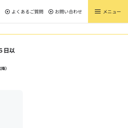
よくあるご質問
お問い合わせ
メニュー
６日以
以降）