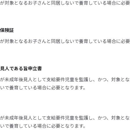
が対象となるお子さんと同居しないで養育している場合に必要
保険証
が対象となるお子さんと同居しないで養育している場合に必要
見人である旨申立書
が未成年後見人として支給要件児童を監護し、かつ、対象とな
いで養育している場合に必要となります。
が未成年後見人として支給要件児童を監護し、かつ、対象とな
いで養育している場合に必要となります。