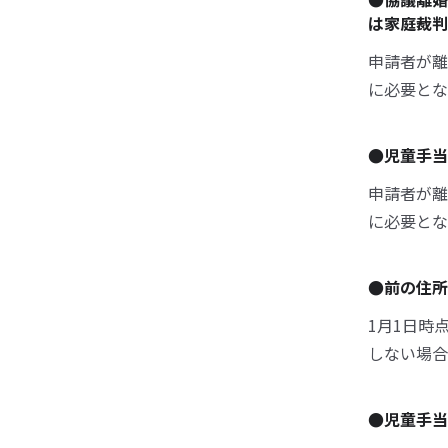
は家庭裁判
申請者が離
に必要とな
●児童手当
申請者が離
に必要とな
●前の住所
1月1日時
しない場合
●児童手当