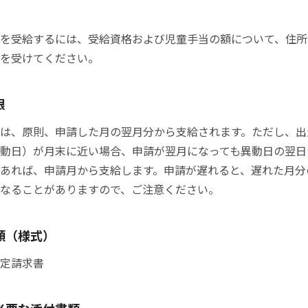
を受給するには、受給資格および児童手当の額について、住所
を受けてください。
限
は、原則、申請した月の翌月分から支給されます。ただし、出
動日）が月末に近い場合、申請が翌月になっても異動日の翌日
あれば、申請月から支給します。申請が遅れると、遅れた月分
なることがありますので、ご注意ください。
類（様式）
定請求書