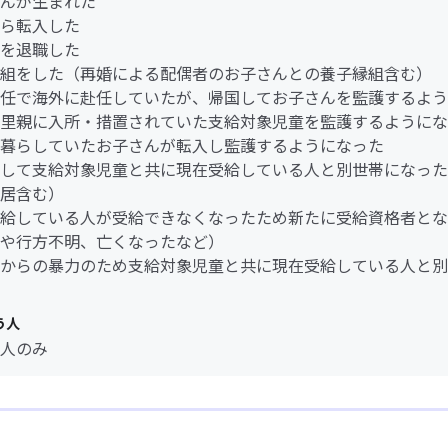
んが生まれた
ら転入した
を退職した
組をした（再婚による配偶者のお子さんとの養子縁組含む）
任で海外に赴任していたが、帰国してお子さんを監護するよう
里親に入所・措置されていた支給対象児童を監護するようにな
暮らしていたお子さんが転入し監護するようになった
して支給対象児童と共に現在受給している人と別世帯になった
居含む）
給している人が受給できなくなったため新たに受給資格者とな
や行方不明、亡くなったなど）
からの暴力のため支給対象児童と共に現在受給している人と別
う人
人のみ