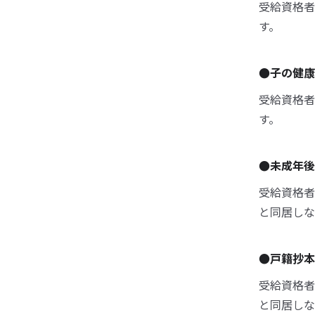
受給資格者
す。
●子の健康
受給資格者
す。
●未成年後
受給資格者
と同居しな
●戸籍抄本
受給資格者
と同居しな