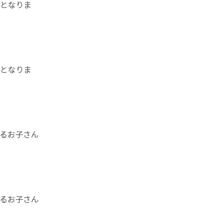
となりま
となりま
るお子さん
るお子さん