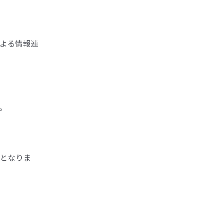
よる情報連
。
となりま