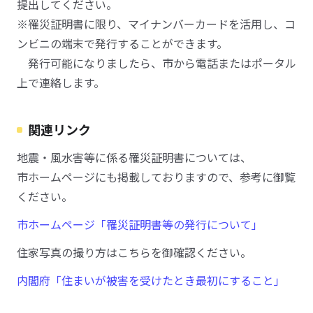
提出してください。
※罹災証明書に限り、マイナンバーカードを活用し、コ
ンビニの端末で発行することができます。
発行可能になりましたら、市から電話またはポータル
上で連絡します。
関連リンク
地震・風水害等に係る罹災証明書については、
市ホームページにも掲載しておりますので、参考に御覧
ください。
市ホームページ「罹災証明書等の発行について」
住家写真の撮り方はこちらを御確認ください。
内閣府「住まいが被害を受けたとき最初にすること」