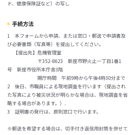
ド、健康保険証など）の写し
手続方法
1 本フォームから申請、または窓口・郵送で申請書及
び必要書類（写真等）を提出してください。
【提出先】危機管理室
〒352-8623 新座市野火止一丁目1番1
号 新座市役所本庁舎3階
開庁時間 午前9時から午後4時30分まで
2 後日、市職員による現地調査を行います（提出され
た写真により被災状況が明らかな場合は、現地調査を省
略する場合があります。）.
3 証明書の発行は、原則窓口で行います。
※郵送を希望する場合は、切手付き返信用封筒を併せて