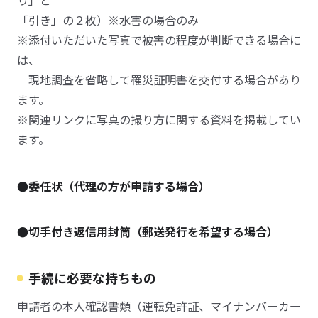
り」と
「引き」の２枚）※水害の場合のみ
※添付いただいた写真で被害の程度が判断できる場合に
は、
現地調査を省略して罹災証明書を交付する場合があり
ます。
※関連リンクに写真の撮り方に関する資料を掲載してい
ます。
●委任状（代理の方が申請する場合）
●切手付き返信用封筒（郵送発行を希望する場合）
手続に必要な持ちもの
申請者の本人確認書類（運転免許証、マイナンバーカー