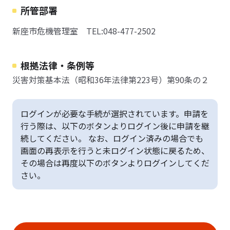
所管部署
新座市危機管理室 TEL:048-477-2502
根拠法律・条例等
災害対策基本法（昭和36年法律第223号）第90条の２
ログインが必要な手続が選択されています。申請を
行う際は、以下のボタンよりログイン後に申請を継
続してください。 なお、ログイン済みの場合でも
画面の再表示を行うと未ログイン状態に戻るため、
その場合は再度以下のボタンよりログインしてくだ
さい。