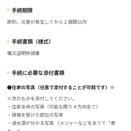
手続期限
原則、災害が発生してから２週間以内
手続書類（様式）
罹災証明申請書
手続に必要な添付書類
●住家の写真（任意で添付することが可能です）※
※次のものを添付してください。
・住家全体の写真（可能な限り４方向全て）
・損傷を受けた部位の写真
・浸水深が分かる写真 （メジャーなどをあてて「寄