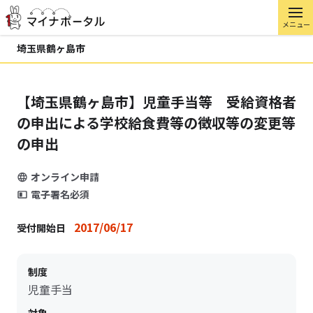
メニュー
埼玉県鶴ヶ島市
【埼玉県鶴ヶ島市】児童手当等 受給資格者
の申出による学校給食費等の徴収等の変更等
の申出
オンライン申請
電子署名必須
2017/06/17
受付開始日
制度
児童手当