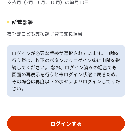
支払月（2月、6月、10月）の前月10日
所管部署
福祉部こども支援課子育て支援担当
ログインが必要な手続が選択されています。申請を
行う際は、以下のボタンよりログイン後に申請を継
続してください。 なお、ログイン済みの場合でも
画面の再表示を行うと未ログイン状態に戻るため、
その場合は再度以下のボタンよりログインしてくだ
さい。