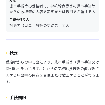
対象
児童手当等の受給者で、学校給食費等の児童手当等
からの徴収等の内容を変更または撤回を希望する人
手続を行う人
対象者（児童手当等の受給者）本人
概要
受給者からの申し出により、児童手当等（児童手当又は
特例給付をいいます。）からの学校給食費等の徴収等に
関する申出書の内容を変更または撤回することができま
す。
手続期限