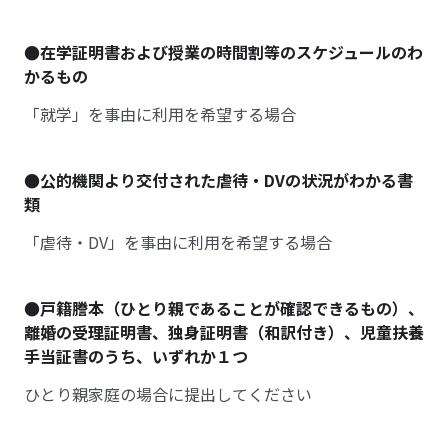
●在学証明書および授業の時間割等のスケジュールのわ
かるもの
「就学」を事由に利用を希望する場合
●公的機関より交付された虐待・DVの状況がわかる書
類
「虐待・DV」を事由に利用を希望する場合
●戸籍謄本（ひとり親であることが確認できるもの）、
離婚の受理証明書、独身証明書（和訳付き）、児童扶養
手当証書のうち、いずれか１つ
ひとり親家庭の場合に提出してください