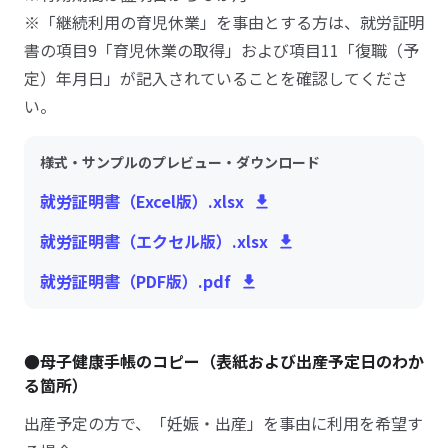
※「継続利用の育児休業」を事由とする方は、就労証明
書の項目9「育児休業の取得」および項目11「復職（予
定）年月日」が記入されていることを確認してくださ
い。
様式・サンプルのプレビュー・ダウンロード
就労証明書（Excel版）.xlsx
就労証明書（エクセル版）.xlsx
就労証明書（PDF版）.pdf
●母子健康手帳のコピー（表紙および出産予定日のわか
る箇所）
出産予定の方で、「妊娠・出産」を事由に利用を希望す