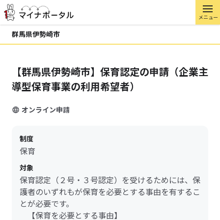
メニュー
群馬県伊勢崎市
【群馬県伊勢崎市】保育認定の申請（企業主
導型保育事業の利用希望者）
オンライン申請
制度
保育
対象
保育認定（２号・３号認定）を受けるためには、保
護者のいずれもが保育を必要とする事由を有するこ
とが必要です。
【保育を必要とする事由】