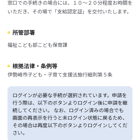
窓口での手続きの場合には、１０～２０分程度お時間を
いただき、その場で「支給認定証」を交付いたします。
所管部署
福祉こども部こども保育課
根拠法律・条例等
伊勢崎市子ども・子育て支援法施行細則第５条
ログインが必要な手続が選択されています。申請を
行う際は、以下のボタンよりログイン後に申請を継
続してください。 なお、ログイン済みの場合でも
画面の再表示を行うと未ログイン状態に戻るため、
その場合は再度以下のボタンよりログインしてくだ
さい。