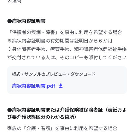
る場合
●病状内容証明書
「保護者の疾病・障害」を事由に利用を希望する場合
※病状内容証明書の有効期間は証明日から６か月
※身体障害者手帳、療育手帳、精神障害者保健福祉手帳
が交付されている人は、そのコピーも添付してください
様式・サンプルのプレビュー・ダウンロード
病状内容証明書.pdf
●病状内容証明書または介護保険被保険者証（表紙およ
び要介護状態区分のわかる箇所）
家族の「介護・看護」を事由に利用を希望する場合