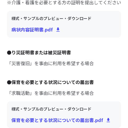
※介護・看護を必要とする方の証明を提出してください
様式・サンプルのプレビュー・ダウンロード
病状内容証明書.pdf
●り災証明書または被災証明書
「災害復旧」を事由に利用を希望する場合
●保育を必要とする状況についての届出書
「求職活動」を事由に利用を希望する場合
様式・サンプルのプレビュー・ダウンロード
保育を必要とする状況についての届出書.pdf