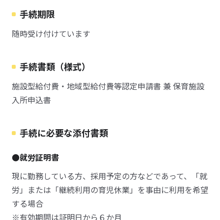
手続期限
随時受け付けています
手続書類（様式）
施設型給付費・地域型給付費等認定申請書 兼 保育施設
入所申込書
手続に必要な添付書類
●就労証明書
現に勤務している方、採用予定の方などであって、「就
労」または「継続利用の育児休業」を事由に利用を希望
する場合
※有効期間は証明日から６か月