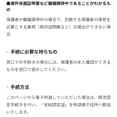
●事件係属証明書など離婚調停中であることがわかるも
の
保護者が離婚調停中の場合で、別居する保護者の保育を
必要とする書類（就労証明書など）の提出ができない場
合
手続に必要な持ちもの
窓口での手続きの場合には、保護者の本人確認ができる
ものを窓口で提示してください。
手続方法
このページから電子申請していただいた場合は、順次認
定手続きを行い、「支給認定証」を申請者の住所へ郵送
いたします。