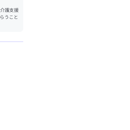
介護支援
らうこと