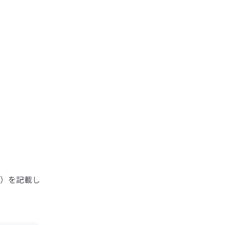
）を記載し