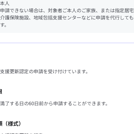
本人
申請できない場合は、対象者ご本人のご家族、または指定居宅
介護保険施設、地域包括支援センターなどに申請を代行しても
す。
支援更新認定の申請を受け付けています。
限
満了する日の60日前から申請することができます。
類（様式）