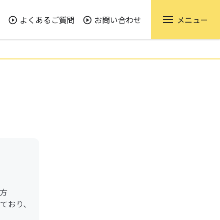
よくあるご質問
お問い合わせ
メニュー
方
けており、