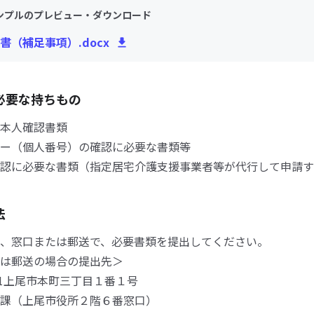
ンプルのプレビュー・ダウンロード
書（補足事項）.docx
必要な持ちもの
本人確認書類
ー（個人番号）の確認に必要な書類等
認に必要な書類（指定居宅介護支援事業者等が代行して申請す
法
、窓口または郵送で、必要書類を提出してください。
は郵送の場合の提出先＞
501上尾市本町三丁目１番１号
課（上尾市役所２階６番窓口）