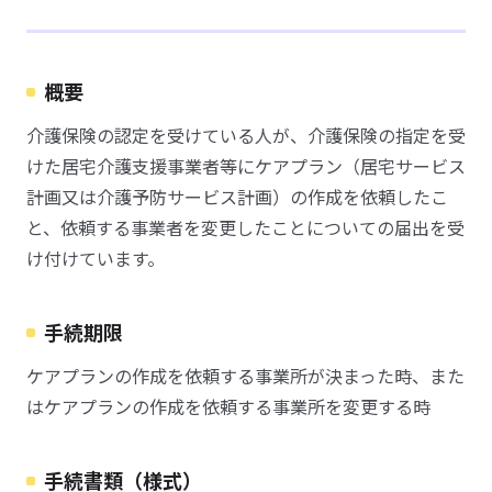
概要
介護保険の認定を受けている人が、介護保険の指定を受
けた居宅介護支援事業者等にケアプラン（居宅サービス
計画又は介護予防サービス計画）の作成を依頼したこ
と、依頼する事業者を変更したことについての届出を受
け付けています。
手続期限
ケアプランの作成を依頼する事業所が決まった時、また
はケアプランの作成を依頼する事業所を変更する時
手続書類（様式）