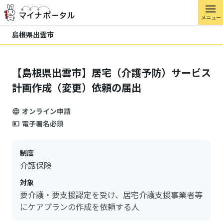
メニュー
島根県出雲市
【島根県出雲市】居宅（介護予防）サービス
計画作成（変更）依頼の届出
オンライン申請
電子署名必須
制度
介護保険
対象
要介護・要支援認定を受け、居宅介護支援事業者等
にケアプランの作成を依頼する人