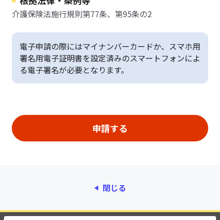
根拠法律・条例等
介護保険法施行規則第77条、第95条の2
電子申請の際にはマイナンバーカードか、スマホ用
署名用電子証明書を設定済みのスマートフォンによ
る電子署名が必要となります。
閉じる