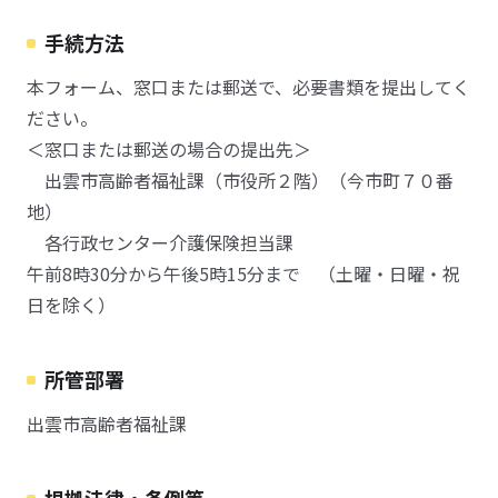
手続方法
本フォーム、窓口または郵送で、必要書類を提出してく
ださい。
＜窓口または郵送の場合の提出先＞
出雲市高齢者福祉課（市役所２階）（今市町７０番
地）
各行政センター介護保険担当課
午前8時30分から午後5時15分まで （土曜・日曜・祝
日を除く）
所管部署
出雲市高齢者福祉課