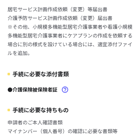
居宅サービス計画作成依頼（変更）等届出書
介護予防サービス計画作成依頼（変更）届出書
※その他、小規模多機能型居宅介護事業者や看護小規模
多機能型居宅介護事業者にケアプランの作成を依頼する
場合に別の様式を設けている場合には、適宜添付ファイ
ルを追加。
手続に必要な添付書類
●介護保険被保険者証
手続に必要な持ちもの
申請者のご本人確認書類
マイナンバー（個人番号）の確認に必要な書類等