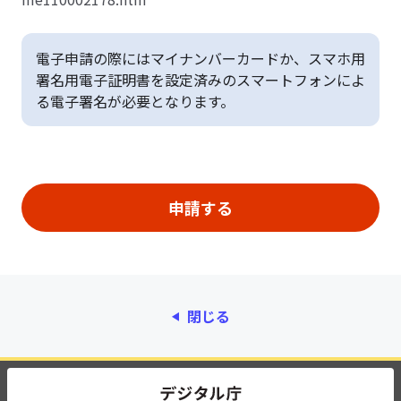
電子申請の際にはマイナンバーカードか、スマホ用
署名用電子証明書を設定済みのスマートフォンによ
る電子署名が必要となります。
閉じる