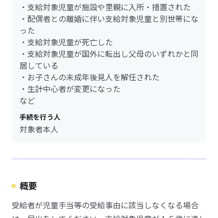
・支給対象児童が施設や里親に入所・措置された
・配偶者との離婚に伴い支給対象児童と別世帯にな
った
・支給対象児童が死亡した
・支給対象児童が国外に転出し父母のいずれかと同
居している
・お子さんの未成年後見人を解任された
・生計中心者が変更になった
など
手続を行う人
対象者本人
概要
受給者が児童手当等の受給事由に該当しなくなる場合