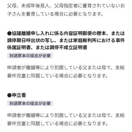
父母、未成年後見人、父母指定者に養育されていないお
子さんを養育している場合に必要となります。
●協議離婚申し入れに係る内容証明郵便の謄本、または
調停期日呼出状の写し、または家庭裁判所における事件
係属証明書、または調停不成立証明書
別途原本の提出が必要
申請者が離婚等により別居している父または母で、支給
要件児童と同居している場合に必要となります。
●申立書
別途原本の提出が必要
申請者が離婚等により別居している父または母で、支給
要件児童と同居している場合に必要となります。