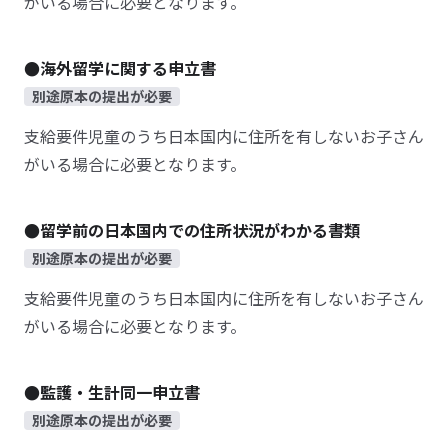
がいる場合に必要となります。
●海外留学に関する申立書
別途原本の提出が必要
支給要件児童のうち日本国内に住所を有しないお子さん
がいる場合に必要となります。
●留学前の日本国内での住所状況がわかる書類
別途原本の提出が必要
支給要件児童のうち日本国内に住所を有しないお子さん
がいる場合に必要となります。
●監護・生計同一申立書
別途原本の提出が必要