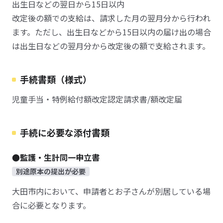
出生日などの翌日から15日以内
改定後の額での支給は、請求した月の翌月分から行われ
ます。ただし、出生日などから15日以内の届け出の場合
は出生日などの翌月分から改定後の額で支給されます。
手続書類（様式）
児童手当・特例給付額改定認定請求書/額改定届
手続に必要な添付書類
●監護・生計同一申立書
別途原本の提出が必要
大田市内において、申請者とお子さんが別居している場
合に必要となります。