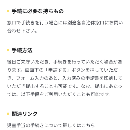
手続に必要な持ちもの
窓口で手続きを行う場合には別途各自治体窓口にお問い
合わせ下さい。
手続方法
後日ご来庁いただき、手続きを行っていただく場合があ
ります。画面下の「申請する」ボタンを押していただ
き、フォーム入力のあと、入力済みの申請書を印刷して
いただき提出することも可能です。なお、提出にあたっ
ては、以下手段をご利用いただくことも可能です。
関連リンク
児童手当の手続きについて詳しくはこちら