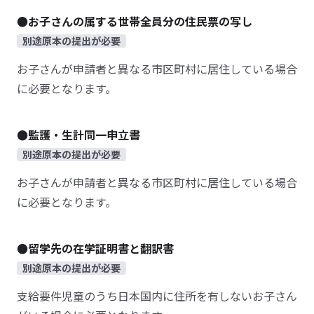
●お子さんの属する世帯全員分の住民票の写し
別途原本の提出が必要
お子さんが申請者と異なる市区町村に居住している場合
に必要となります。
●監護・生計同一申立書
別途原本の提出が必要
お子さんが申請者と異なる市区町村に居住している場合
に必要となります。
●留学先の在学証明書と翻訳書
別途原本の提出が必要
支給要件児童のうち日本国内に住所を有しないお子さん