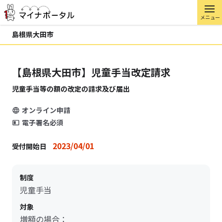
メニュー
島根県大田市
【島根県大田市】児童手当改定請求
児童手当等の額の改定の請求及び届出
オンライン申請
電子署名必須
2023/04/01
受付開始日
制度
児童手当
対象
増額の場合：