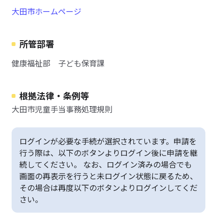
大田市ホームページ
所管部署
健康福祉部 子ども保育課
根拠法律・条例等
大田市児童手当事務処理規則
ログインが必要な手続が選択されています。申請を
行う際は、以下のボタンよりログイン後に申請を継
続してください。 なお、ログイン済みの場合でも
画面の再表示を行うと未ログイン状態に戻るため、
その場合は再度以下のボタンよりログインしてくだ
さい。