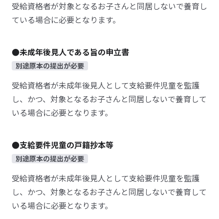
受給資格者が対象となるお子さんと同居しないで養育し
ている場合に必要となります。
●未成年後見人である旨の申立書
別途原本の提出が必要
受給資格者が未成年後見人として支給要件児童を監護
し、かつ、対象となるお子さんと同居しないで養育して
いる場合に必要となります。
●支給要件児童の戸籍抄本等
別途原本の提出が必要
受給資格者が未成年後見人として支給要件児童を監護
し、かつ、対象となるお子さんと同居しないで養育して
いる場合に必要となります。