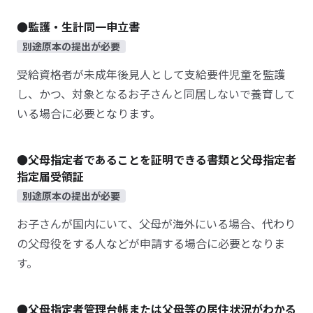
●監護・生計同一申立書
別途原本の提出が必要
受給資格者が未成年後見人として支給要件児童を監護
し、かつ、対象となるお子さんと同居しないで養育して
いる場合に必要となります。
●父母指定者であることを証明できる書類と父母指定者
指定届受領証
別途原本の提出が必要
お子さんが国内にいて、父母が海外にいる場合、代わり
の父母役をする人などが申請する場合に必要となりま
す。
●父母指定者管理台帳または父母等の居住状況がわかる