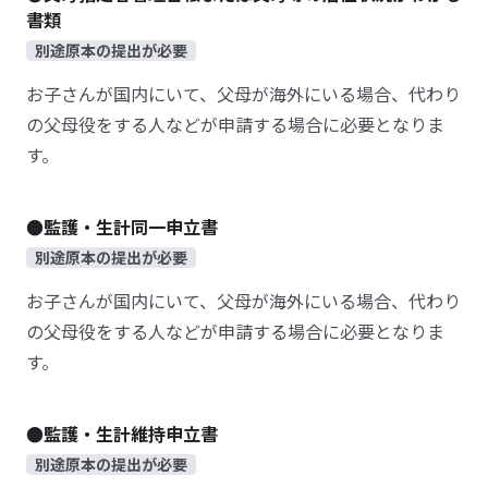
書類
別途原本の提出が必要
お子さんが国内にいて、父母が海外にいる場合、代わり
の父母役をする人などが申請する場合に必要となりま
す。
●監護・生計同一申立書
別途原本の提出が必要
お子さんが国内にいて、父母が海外にいる場合、代わり
の父母役をする人などが申請する場合に必要となりま
す。
●監護・生計維持申立書
別途原本の提出が必要