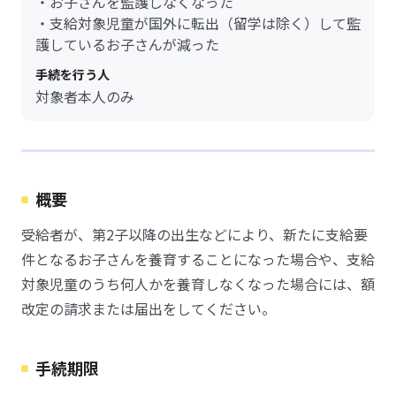
・お子さんを監護しなくなった
・支給対象児童が国外に転出（留学は除く）して監
護しているお子さんが減った
手続を行う人
対象者本人のみ
概要
受給者が、第2子以降の出生などにより、新たに支給要
件となるお子さんを養育することになった場合や、支給
対象児童のうち何人かを養育しなくなった場合には、額
改定の請求または届出をしてください。
手続期限