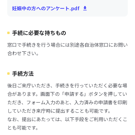
妊娠中の方へのアンケート.pdf
手続に必要な持ちもの
窓口で手続きを行う場合には別途各自治体窓口にお問い
合わせ下さい。
手続方法
後日ご来庁いただき、手続きを行っていただく必要な場
合があります。画面下の「申請する」ボタンを押してい
ただき、フォーム入力のあと、入力済みの申請書を印刷
していただき来庁時に提出することも可能です。
なお、提出にあたっては、以下手段をご利用いただくこ
とも可能です。