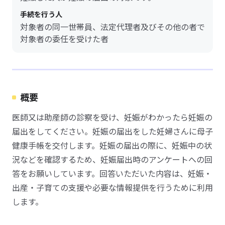
手続を行う人
対象者の同一世帯員、法定代理者及びその他の者で
対象者の委任を受けた者
概要
医師又は助産師の診察を受け、妊娠がわかったら妊娠の
届出をしてください。妊娠の届出をした妊婦さんに母子
健康手帳を交付します。妊娠の届出の際に、妊娠中の状
況などを確認するため、妊娠届出時のアンケートへの回
答をお願いしています。回答いただいた内容は、妊娠・
出産・子育ての支援や必要な情報提供を行うために利用
します。