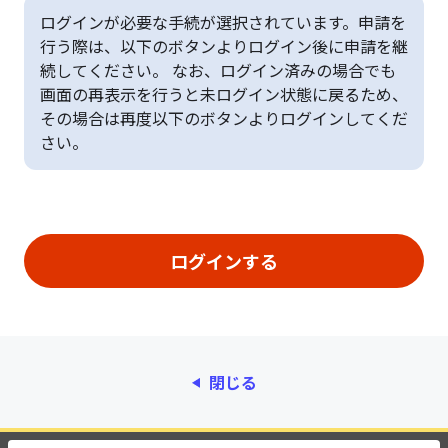
ログインが必要な手続が選択されています。申請を
行う際は、以下のボタンよりログイン後に申請を継
続してください。 なお、ログイン済みの場合でも
画面の再表示を行うと未ログイン状態に戻るため、
その場合は再度以下のボタンよりログインしてくだ
さい。
閉じる