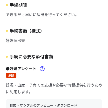
手続期限
できるだけ早めに届出を行ってください。
手続書類（様式）
妊娠届出書
手続に必要な添付書類
●妊婦アンケート
必須
妊娠・出産・子育ての支援や必要な情報提供を行うため
に利用します。
様式・サンプルのプレビュー・ダウンロード