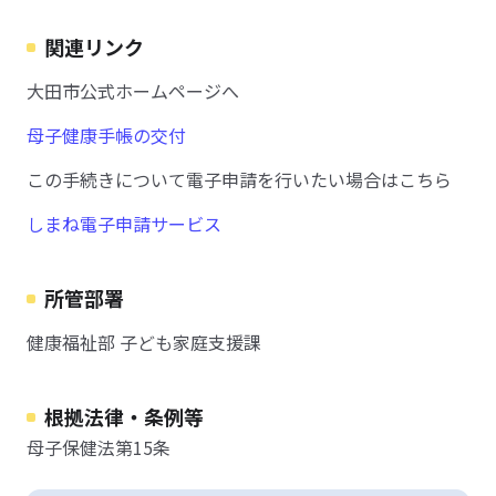
関連リンク
大田市公式ホームページへ
母子健康手帳の交付
この手続きについて電子申請を行いたい場合はこちら
しまね電子申請サービス
所管部署
健康福祉部 子ども家庭支援課
根拠法律・条例等
母子保健法第15条