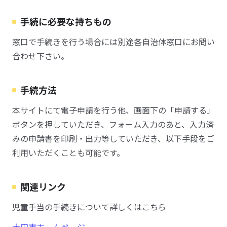
手続に必要な持ちもの
窓口で手続きを行う場合には別途各自治体窓口にお問い
合わせ下さい。
手続方法
本サイトにて電子申請を行う他、画面下の「申請する」
ボタンを押していただき、フォーム入力のあと、入力済
みの申請書を印刷・出力等していただき、以下手段をご
利用いただくことも可能です。
関連リンク
児童手当の手続きについて詳しくはこちら