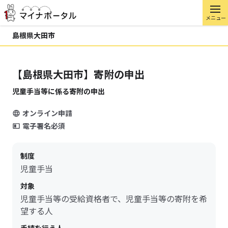
メニュー
島根県大田市
【島根県大田市】寄附の申出
児童手当等に係る寄附の申出
オンライン申請
電子署名必須
制度
児童手当
対象
児童手当等の受給資格者で、児童手当等の寄附を希
望する人