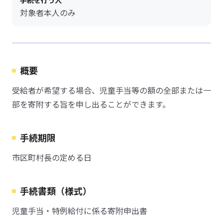
手続を行う人
対象者本人のみ
概要
受給者が希望する場合、児童手当等の額の全部または一
部を寄附する旨を申し出ることができます。
手続期限
市区町村長の定める日
手続書類（様式）
児童手当・特例給付に係る寄附申出書