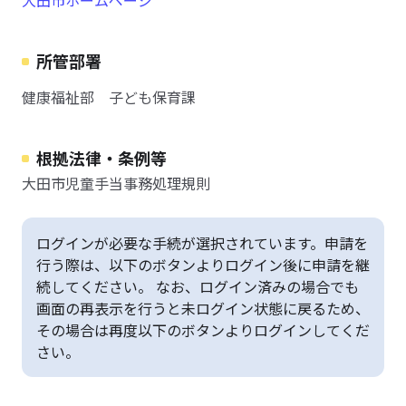
大田市ホームページ
所管部署
健康福祉部 子ども保育課
根拠法律・条例等
大田市児童手当事務処理規則
ログインが必要な手続が選択されています。申請を
行う際は、以下のボタンよりログイン後に申請を継
続してください。 なお、ログイン済みの場合でも
画面の再表示を行うと未ログイン状態に戻るため、
その場合は再度以下のボタンよりログインしてくだ
さい。