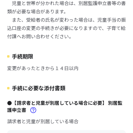
児童と世帯が分かれた場合は、別居監護申立書等の書
類が必要な場合があります。
また、受給者の氏名が変わった場合は、児童手当の振
込口座の変更の手続きが必要になりますので、子育て給
付課へお問い合わせください。
手続期限
変更があったときから１４日以内
手続に必要な添付書類
●【請求者と児童が別居している場合に必要】 別居監
護申立書
請求者と児童が別居している場合