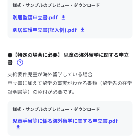
様式・サンプルのプレビュー・ダウンロード
別居監護申立書.pdf
別居監護申立書(記入例).pdf
●【特定の場合に必要】 児童の海外留学に関する申立
書
支給要件児童が海外留学している場合
申立書に加えて留学の事実がわかる書類（留学先の在学
証明書等）の添付が必要です。
様式・サンプルのプレビュー・ダウンロード
児童手当等に係る海外留学に関する申立書.pdf