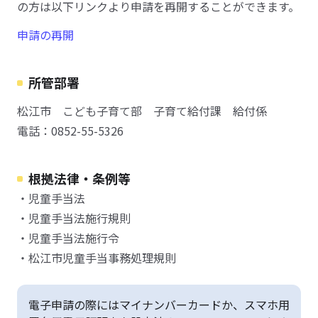
の方は以下リンクより申請を再開することができます。
申請の再開
所管部署
松江市 こども子育て部 子育て給付課 給付係
電話：0852-55-5326
根拠法律・条例等
・児童手当法
・児童手当法施行規則
・児童手当法施行令
・松江市児童手当事務処理規則
電子申請の際にはマイナンバーカードか、スマホ用