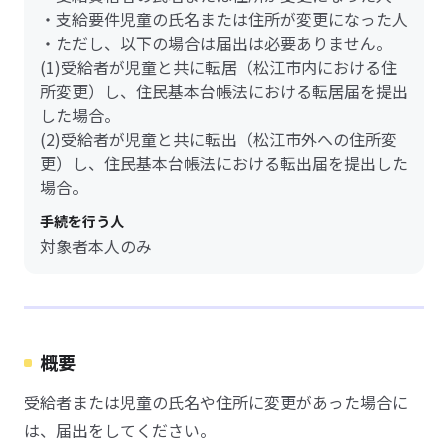
・支給要件児童の氏名または住所が変更になった人
・ただし、以下の場合は届出は必要ありません。
(1)受給者が児童と共に転居（松江市内における住
所変更）し、住民基本台帳法における転居届を提出
した場合。
(2)受給者が児童と共に転出（松江市外への住所変
更）し、住民基本台帳法における転出届を提出した
場合。
手続を行う人
対象者本人のみ
概要
受給者または児童の氏名や住所に変更があった場合に
は、届出をしてください。