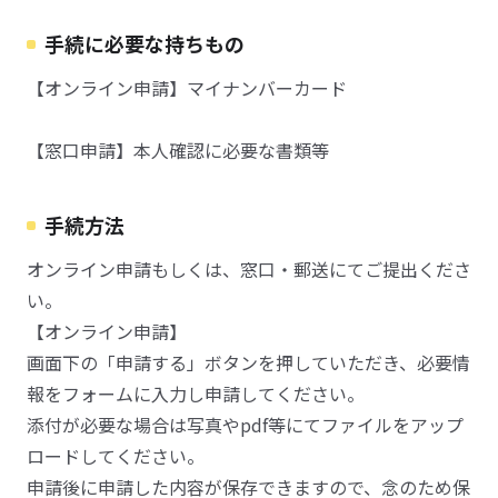
手続に必要な持ちもの
【オンライン申請】マイナンバーカード
【窓口申請】本人確認に必要な書類等
手続方法
オンライン申請もしくは、窓口・郵送にてご提出くださ
い。
【オンライン申請】
画面下の「申請する」ボタンを押していただき、必要情
報をフォームに入力し申請してください。
添付が必要な場合は写真やpdf等にてファイルをアップ
ロードしてください。
申請後に申請した内容が保存できますので、念のため保