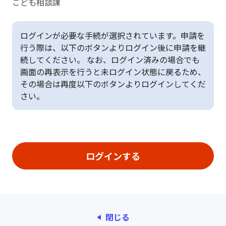
こども相談課
ログインが必要な手続が選択されています。申請を
行う際は、以下のボタンよりログイン後に申請を継
続してください。 なお、ログイン済みの場合でも
画面の再表示を行うと未ログイン状態に戻るため、
その場合は再度以下のボタンよりログインしてくだ
さい。
閉じる