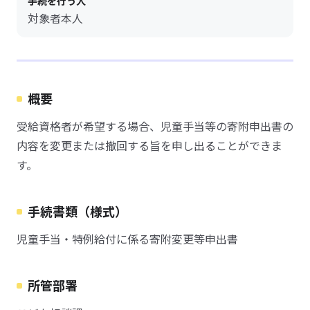
手続を行う人
対象者本人
概要
受給資格者が希望する場合、児童手当等の寄附申出書の
内容を変更または撤回する旨を申し出ることができま
す。
手続書類（様式）
児童手当・特例給付に係る寄附変更等申出書
所管部署