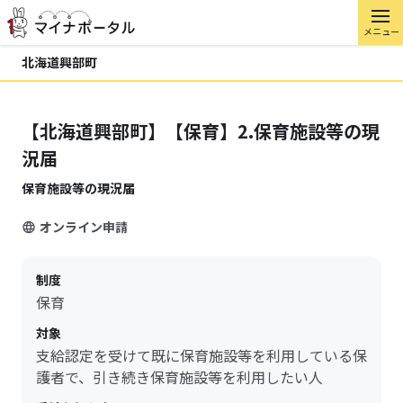
メニュー
北海道興部町
【北海道興部町】【保育】2.保育施設等の現
況届
保育施設等の現況届
オンライン申請
制度
保育
対象
支給認定を受けて既に保育施設等を利用している保
護者で、引き続き保育施設等を利用したい人