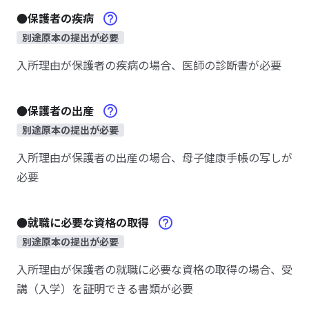
●保護者の疾病
別途原本の提出が必要
入所理由が保護者の疾病の場合、医師の診断書が必要
●保護者の出産
別途原本の提出が必要
入所理由が保護者の出産の場合、母子健康手帳の写しが
必要
●就職に必要な資格の取得
別途原本の提出が必要
入所理由が保護者の就職に必要な資格の取得の場合、受
講（入学）を証明できる書類が必要