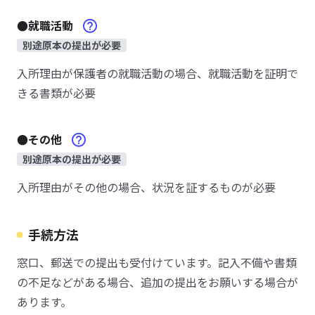
●就職活動
別途原本の提出が必要
入所理由が保護者の就職活動の場合、就職活動を証明で
きる書類が必要
●その他
別途原本の提出が必要
入所理由がその他の場合、状況を証するものが必要
手続方法
窓口、郵送での提出も受付けています。記入不備や書類
の不足などがある場合、追加の提出をお願いする場合が
あります。