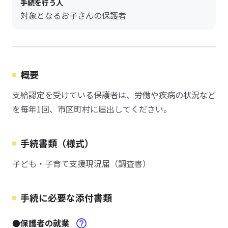
手続を行う人
対象となるお子さんの保護者
概要
支給認定を受けている保護者は、労働や疾病の状況など
を毎年1回、市区町村に届出してください。
手続書類（様式）
子ども・子育て支援現況届（調査書）
手続に必要な添付書類
●保護者の就業