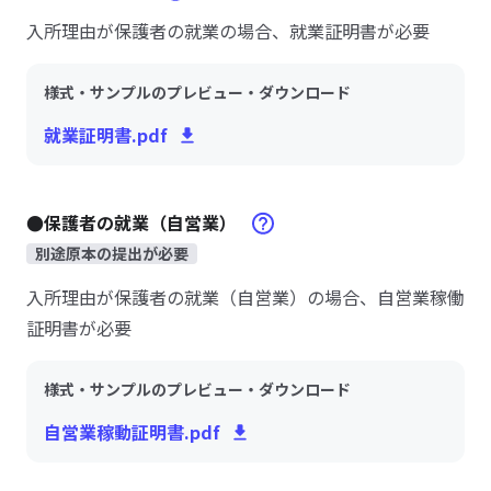
入所理由が保護者の就業の場合、就業証明書が必要
様式・サンプルのプレビュー・ダウンロード
就業証明書.pdf
●保護者の就業（自営業）
別途原本の提出が必要
入所理由が保護者の就業（自営業）の場合、自営業稼働
証明書が必要
様式・サンプルのプレビュー・ダウンロード
自営業稼動証明書.pdf