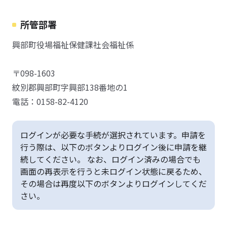
所管部署
興部町役場福祉保健課社会福祉係
〒098-1603
紋別郡興部町字興部138番地の1
電話：0158-82-4120
ログインが必要な手続が選択されています。申請を
行う際は、以下のボタンよりログイン後に申請を継
続してください。 なお、ログイン済みの場合でも
画面の再表示を行うと未ログイン状態に戻るため、
その場合は再度以下のボタンよりログインしてくだ
さい。