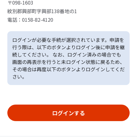
〒098-1603
紋別郡興部町字興部138番地の1
電話：0158-82-4120
ログインが必要な手続が選択されています。申請を
行う際は、以下のボタンよりログイン後に申請を継
続してください。 なお、ログイン済みの場合でも
画面の再表示を行うと未ログイン状態に戻るため、
その場合は再度以下のボタンよりログインしてくだ
さい。