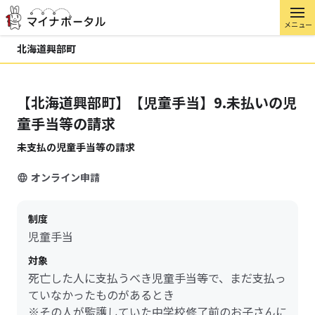
メニュー
北海道興部町
【北海道興部町】【児童手当】9.未払いの児
童手当等の請求
未支払の児童手当等の請求
オンライン申請
制度
児童手当
対象
死亡した人に支払うべき児童手当等で、まだ支払っ
ていなかったものがあるとき
※その人が監護していた中学校修了前のお子さんに