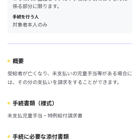
係る部分に限ります。
手続を行う人
対象者本人のみ
概要
受給者が亡くなり、未支払いの児童手当等がある場合に
は、その分の支払いを請求をすることができます。
手続書類（様式）
未支払児童手当・特例給付請求書
手続に必要な添付書類