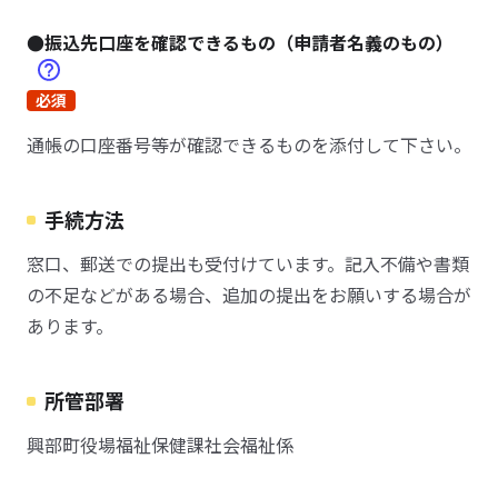
●振込先口座を確認できるもの（申請者名義のもの）
必須
通帳の口座番号等が確認できるものを添付して下さい。
手続方法
窓口、郵送での提出も受付けています。記入不備や書類
の不足などがある場合、追加の提出をお願いする場合が
あります。
所管部署
興部町役場福祉保健課社会福祉係