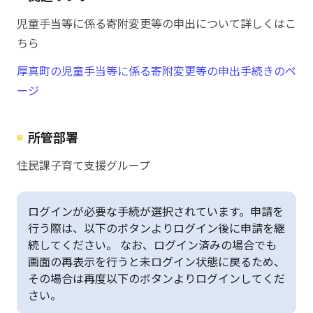
児童手当等に係る寄附変更等の申出について詳しくはこ
ちら
厚真町の児童手当等に係る寄附変更等の申出手続きのペ
ージ
所管部署
住民課子育て支援グループ
ログインが必要な手続が選択されています。申請を
行う際は、以下のボタンよりログイン後に申請を継
続してください。 なお、ログイン済みの場合でも
画面の再表示を行うと未ログイン状態に戻るため、
その場合は再度以下のボタンよりログインしてくだ
さい。