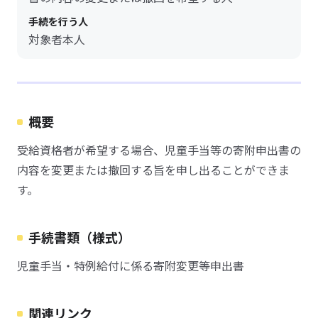
手続を行う人
対象者本人
概要
受給資格者が希望する場合、児童手当等の寄附申出書の
内容を変更または撤回する旨を申し出ることができま
す。
手続書類（様式）
児童手当・特例給付に係る寄附変更等申出書
関連リンク