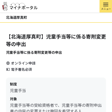
メニュー
北海道厚真町
【北海道厚真町】児童手当等に係る寄附変更
等の申出
児童手当等に係る寄附変更等の申出
オンライン申請
電子署名必須
制度
児童手当
対象
児童手当等の受給資格者で、児童手当等の寄附申出
書の内容の変更または撤回を希望する人