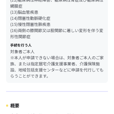
網膜症
(13)脳血管疾患
(14)閉塞性動脈硬化症
(15)慢性閉塞性肺疾患
(16)両側の膝関節又は股関節に著しい変形を伴う変
形性関節症
手続を行う人
対象者ご本人
※本人が申請できない場合は、対象者ご本人のご家
族、または指定居宅介護支援事業者、介護保険施
設、地域包括支援センターなどに申請を代行しても
らうことができます。
概要