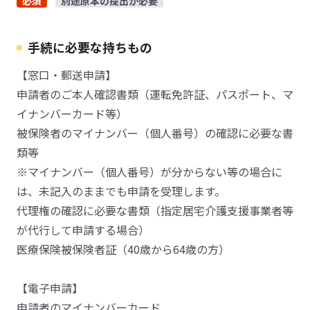
必須
別途原本の提出が必要
手続に必要な持ちもの
【窓口・郵送申請】
申請者のご本人確認書類（運転免許証、パスポート、マ
イナンバーカード等）
被保険者のマイナンバー（個人番号）の確認に必要な書
類等
※マイナンバー（個人番号）が分からない等の場合に
は、未記入のままでも申請を受理します。
代理権の確認に必要な書類（指定居宅介護支援事業者等
が代行して申請する場合）
医療保険被保険者証（40歳から64歳の方）
【電子申請】
申請者のマイナンバーカード