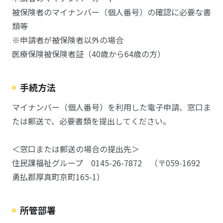
被保険者のマイナンバー（個人番号）の確認に必要な書
類等
※申請者が被保険者以外の場合
医療保険被保険者証（40歳から64歳の方）
手続方法
マイナンバー（個人番号）を利用した電子申請、窓口ま
たは郵送で、必要書類を提出してください。
＜窓口または郵送の場合の提出先＞
住民課福祉グループ 0145-26-7872 （〒059-1692
勇払郡厚真町京町165-1）
所管部署