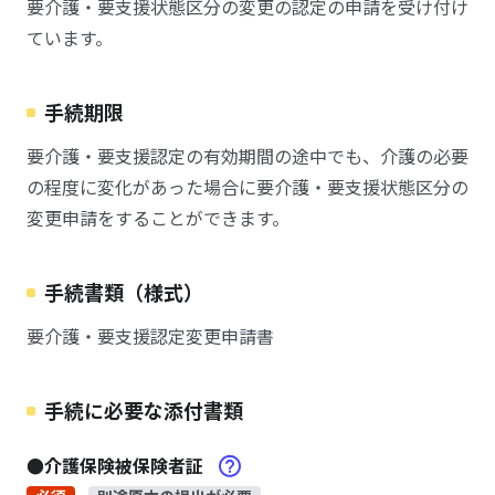
要介護・要支援状態区分の変更の認定の申請を受け付け
ています。
手続期限
要介護・要支援認定の有効期間の途中でも、介護の必要
の程度に変化があった場合に要介護・要支援状態区分の
変更申請をすることができます。
手続書類（様式）
要介護・要支援認定変更申請書
手続に必要な添付書類
●介護保険被保険者証