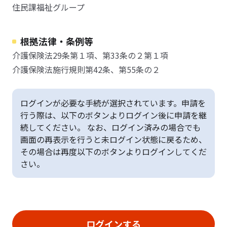
住民課福祉グループ
根拠法律・条例等
介護保険法29条第１項、第33条の２第１項
介護保険法施行規則第42条、第55条の２
ログインが必要な手続が選択されています。申請を
行う際は、以下のボタンよりログイン後に申請を継
続してください。 なお、ログイン済みの場合でも
画面の再表示を行うと未ログイン状態に戻るため、
その場合は再度以下のボタンよりログインしてくだ
さい。