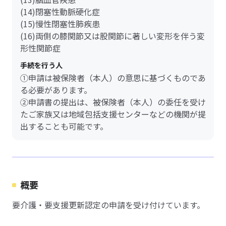
(14)閉塞性動脈硬化症
(15)慢性閉塞性肺疾患
(16)両側の膝関節又は股関節に著しい変形を伴う変
形性関節症
手続を行う人
①申請は被保険者（本人）の意思に基づくものであ
る必要があります。
②申請書の提出は、被保険者（本人）の委任を受け
たご家族又は地域包括支援センターなどの機関が提
出することも可能です。
概要
要介護・要支援更新認定の申請を受け付けています。