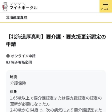
メニュー
北海道厚真町
【北海道厚真町】要介護・要支援更新認定の
申請
オンライン申請
電子署名必須
制度
介護保険
対象
1.65歳以上で要介護認定または要支援認定の認定の
更新が必要になった方
2.40歳から64歳で、次の病気により要介護認定また