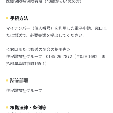
医療保険被保険者証（40歳から64歳の方）
手続方法
マイナンバー（個人番号）を利用した電子申請、窓口ま
たは郵送で、必要書類を提出してください。
＜窓口または郵送の場合の提出先＞
住民課福祉グループ 0145-26-7872（〒059-1692 勇
払郡厚真町京町165-1）
所管部署
住民課福祉グループ
根拠法律・条例等