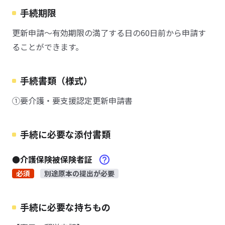
手続期限
更新申請～有効期限の満了する日の60日前から申請す
ることができます。
手続書類（様式）
①要介護・要支援認定更新申請書
手続に必要な添付書類
●介護保険被保険者証
必須
別途原本の提出が必要
手続に必要な持ちもの