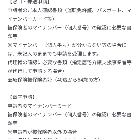
【窓口・郵送申請】
申請者のご本人確認書類（運転免許証、パスポート、マ
イナンバーカード等）
被保険者のマイナンバー（個人番号）の確認に必要な書
類等
※マイナンバー（個人番号）が分からない等の場合に
は、未記入のままでも申請を受理します。
代理権の確認に必要な書類（指定居宅介護支援事業者等
が代行して申請する場合）
医療保険被保険者証（40歳から64歳の方）
【電子申請】
申請者のマイナンバーカード
被保険者のマイナンバー（個人番号）の確認に必要な書
類等
※申請者が被保険者以外の場合