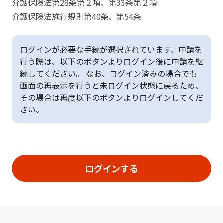
介護保険法第28条第２項、第33条第２項
介護保険法施行規則第40条、第54条
ログインが必要な手続が選択されています。申請を
行う際は、以下のボタンよりログイン後に申請を継
続してください。 なお、ログイン済みの場合でも
画面の再表示を行うと未ログイン状態に戻るため、
その場合は再度以下のボタンよりログインしてくだ
さい。