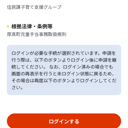
住民課子育て支援グループ
根拠法律・条例等
厚真町児童手当事務取扱規則
ログインが必要な手続が選択されています。申請を
行う際は、以下のボタンよりログイン後に申請を継
続してください。 なお、ログイン済みの場合でも
画面の再表示を行うと未ログイン状態に戻るため、
その場合は再度以下のボタンよりログインしてくだ
さい。