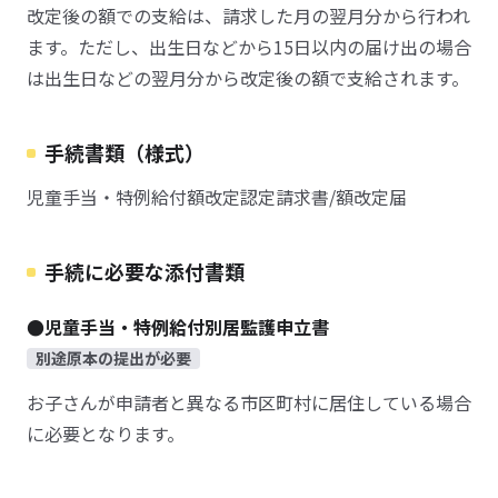
改定後の額での支給は、請求した月の翌月分から行われ
ます。ただし、出生日などから15日以内の届け出の場合
は出生日などの翌月分から改定後の額で支給されます。
手続書類（様式）
児童手当・特例給付額改定認定請求書/額改定届
手続に必要な添付書類
●児童手当・特例給付別居監護申立書
別途原本の提出が必要
お子さんが申請者と異なる市区町村に居住している場合
に必要となります。