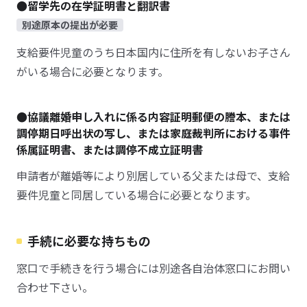
●留学先の在学証明書と翻訳書
別途原本の提出が必要
支給要件児童のうち日本国内に住所を有しないお子さん
がいる場合に必要となります。
●協議離婚申し入れに係る内容証明郵便の謄本、または
調停期日呼出状の写し、または家庭裁判所における事件
係属証明書、または調停不成立証明書
申請者が離婚等により別居している父または母で、支給
要件児童と同居している場合に必要となります。
手続に必要な持ちもの
窓口で手続きを行う場合には別途各自治体窓口にお問い
合わせ下さい。