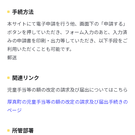
手続方法
本サイトにて電子申請を行う他、画面下の「申請する」
ボタンを押していただき、フォーム入力のあと、入力済
みの申請書を印刷・出力等していただき、以下手段をご
利用いただくことも可能です。
郵送
関連リンク
児童手当等の額の改定の請求及び届出についてはこちら
厚真町の児童手当等の額の改定の請求及び届出手続きの
ページ
所管部署