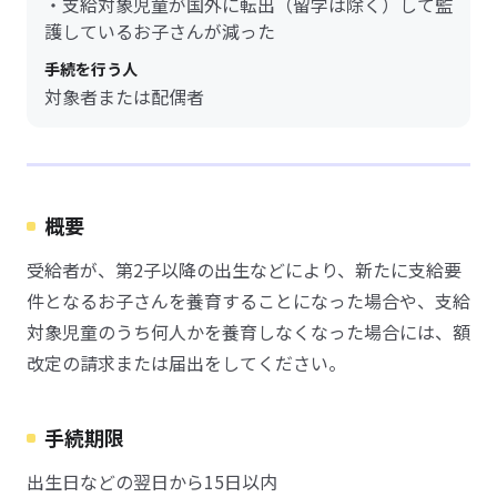
・支給対象児童が国外に転出（留学は除く）して監
護しているお子さんが減った
手続を行う人
対象者または配偶者
概要
受給者が、第2子以降の出生などにより、新たに支給要
件となるお子さんを養育することになった場合や、支給
対象児童のうち何人かを養育しなくなった場合には、額
改定の請求または届出をしてください。
手続期限
出生日などの翌日から15日以内