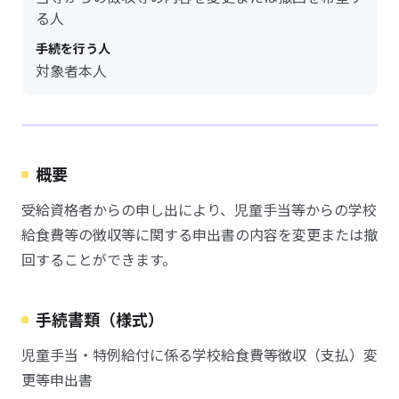
る人
手続を行う人
対象者本人
概要
受給資格者からの申し出により、児童手当等からの学校
給食費等の徴収等に関する申出書の内容を変更または撤
回することができます。
手続書類（様式）
児童手当・特例給付に係る学校給食費等徴収（支払）変
更等申出書