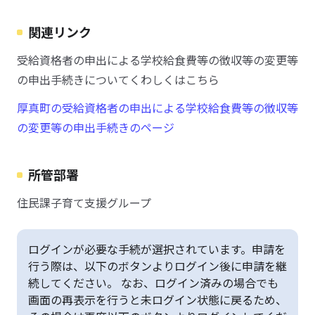
関連リンク
受給資格者の申出による学校給食費等の徴収等の変更等
の申出手続きについてくわしくはこちら
厚真町の受給資格者の申出による学校給食費等の徴収等
の変更等の申出手続きのページ
所管部署
住民課子育て支援グループ
ログインが必要な手続が選択されています。申請を
行う際は、以下のボタンよりログイン後に申請を継
続してください。 なお、ログイン済みの場合でも
画面の再表示を行うと未ログイン状態に戻るため、