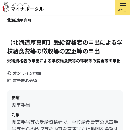
メニュー
北海道厚真町
【北海道厚真町】受給資格者の申出による学
校給食費等の徴収等の変更等の申出
受給資格者の申出による学校給食費等の徴収等の変更等の申出
オンライン申請
電子署名必須
制度
児童手当
対象
児童手当等の受給資格者で、学校給食費等の児童手
当等からの徴収等の内容を変更または撤回を希望す