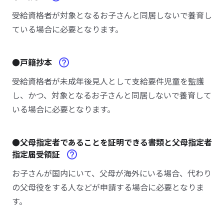
受給資格者が対象となるお子さんと同居しないで養育し
ている場合に必要となります。
●戸籍抄本
受給資格者が未成年後見人として支給要件児童を監護
し、かつ、対象となるお子さんと同居しないで養育して
いる場合に必要となります。
●父母指定者であることを証明できる書類と父母指定者
指定届受領証
お子さんが国内にいて、父母が海外にいる場合、代わり
の父母役をする人などが申請する場合に必要となりま
す。