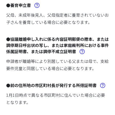
●養育申立書
父母、未成年後見人、父母指定者に養育されていないお
子さんを養育している場合に必要となります。
●協議離婚申し入れに係る内容証明郵便の謄本、または
調停期日呼出状の写し、または家庭裁判所における事件
係属証明書、または調停不成立証明書
申請者が離婚等により別居している父または母で、支給
要件児童と同居している場合に必要となります。
●前の住所地の市区町村長が発行する所得証明書
1月1日時点で異なる市区町村に住んでいた場合に必要
となります。