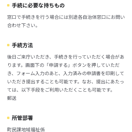
手続に必要な持ちもの
窓口で手続きを行う場合には別途各自治体窓口にお問い
合わせ下さい。
手続方法
後日ご来庁いただき、手続きを行っていただく場合があ
ります。画面下の「申請する」ボタンを押していただ
き、フォーム入力のあと、入力済みの申請書を印刷して
いただき提出することも可能です。なお、提出にあたっ
ては、以下手段をご利用いただくことも可能です。
郵送
所管部署
町民課地域福祉係