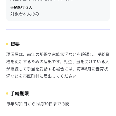
手続を行う人
対象者本人のみ
概要
現況届は、前年の所得や家族状況などを確認し、受給資
格を更新するための届出です。児童手当を受けている人
が継続して手当を受給する場合には、毎年6月に養育状
況などを市区町村に届出してください。
手続期限
毎年6月1日から同月30日までの間