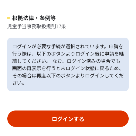
根拠法律・条例等
児童手当事務取扱規則17条
ログインが必要な手続が選択されています。申請を
行う際は、以下のボタンよりログイン後に申請を継
続してください。 なお、ログイン済みの場合でも
画面の再表示を行うと未ログイン状態に戻るため、
その場合は再度以下のボタンよりログインしてくだ
さい。