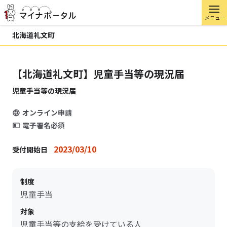
メニュー
北海道礼文町
【北海道礼文町】児童手当等の現況届
児童手当等の現況届
オンライン申請
電子署名必須
2023/03/10
受付開始日
制度
児童手当
対象
児童手当等の支給を受けている人