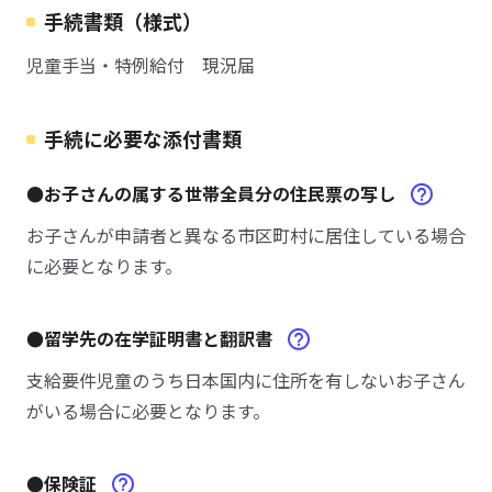
手続書類（様式）
児童手当・特例給付 現況届
手続に必要な添付書類
●お子さんの属する世帯全員分の住民票の写し
お子さんが申請者と異なる市区町村に居住している場合
に必要となります。
●留学先の在学証明書と翻訳書
支給要件児童のうち日本国内に住所を有しないお子さん
がいる場合に必要となります。
●保険証